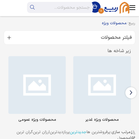
0
ربیع
محصولات ویژه
فیلتر محصولات
زیر شاخه ها
محصولات ویژه غدیر
محصولات ویژه عمومی
مرتب سازی:
پرفروشترین ها
جدیدترین
پربازدیدترین
ارزان ترین
گران ترین
156
محصول