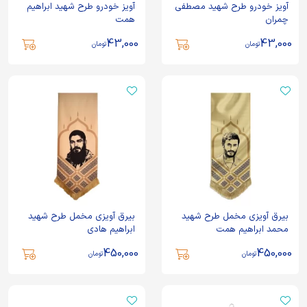
آویز خودرو طرح شهید مصطفی
آویز خودرو طرح شهید ابراهیم
چمران
همت
43,000
43,000
تومان
تومان
بیرق آویزی مخمل طرح شهید
بیرق آویزی مخمل طرح شهید
محمد ابراهیم همت
ابراهیم هادی
450,000
450,000
تومان
تومان