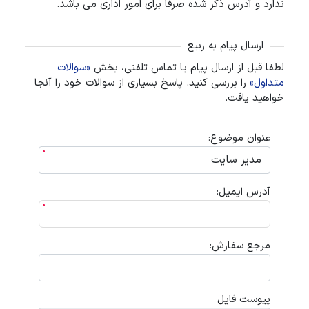
ندارد و آدرس ذکر شده صرفا برای امور اداری می باشد.
ارسال پیام به ربیع
لطفا قبل از ارسال پیام یا تماس تلفنی،‌ بخش
«سوالات
متداول»
را بررسی کنید. پاسخ بسیاری از سوالات خود را آنجا
خواهید یافت.
عنوان موضوع:
آدرس ایمیل:
مرجع سفارش:
پیوست فایل