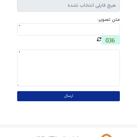
متن تصویر:
ارسال