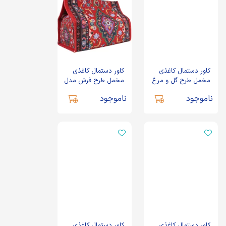
کاور دستمال کاغذی
کاور دستمال کاغذی
مخمل طرح گل و مرغ
مخمل طرح فرش مدل
مدل فاران کد 0585
فاران کد 0586
ناموجود
ناموجود
کاور دستمال کاغذی
کاور دستمال کاغذی