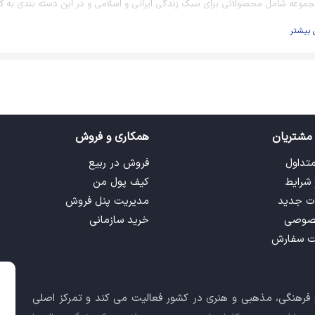
جموعه شامل محصولاتی برای سبک زندگی ایرانی و اسلامی و در این دسته بندی به ک
 بیشتر
مشتریان
همکاری و فروش
متداول
فروش در ربیع
 شرایط
کیف پول من
ت جدید
مدیریت پنل فروش
صوصی
خرید سازمانی
ت سفارش
ت فرهنگی، مذهبی و هنری در کشور فعالیت می کند و تمرکز اصلی