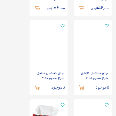
156,000
156,000
تومان
تومان
جای دستمال کاغذی
جای دستمال کاغذی
طرح محرم کد 7
طرح محرم کد 3
ناموجود
ناموجود