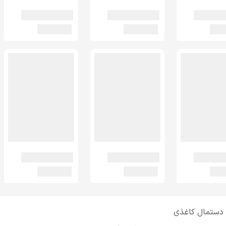
دستمال کاغذی