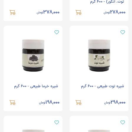
توت، انگور) - 600 گرم
378,000
278,000
تومان
تومان
شیره توت طبیعی - 600 گرم
شیره خرما طبیعی - 600 گرم
198,000
298,000
تومان
تومان