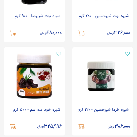
شیره توت شیرحسین - 220 گرم
شیره توت شیررضا - 900 گرم
680,000
326,000
تومان
تومان
شیره خرما شیرحسین - 220 گرم
شیره خرما سم سم - 500 گرم
325,996
306,000
تومان
تومان