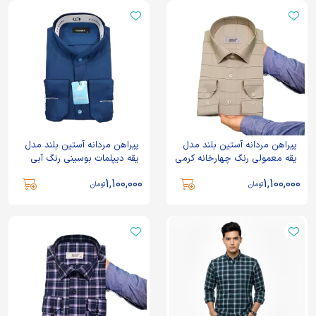
پیراهن مردانه آستین بلند مدل
پیراهن مردانه آستین بلند مدل
یقه معمولی رنگ چهارخانه کرمی
یقه دیپلمات بوسینی رنگ آبی
1,100,000
1,100,000
تومان
تومان