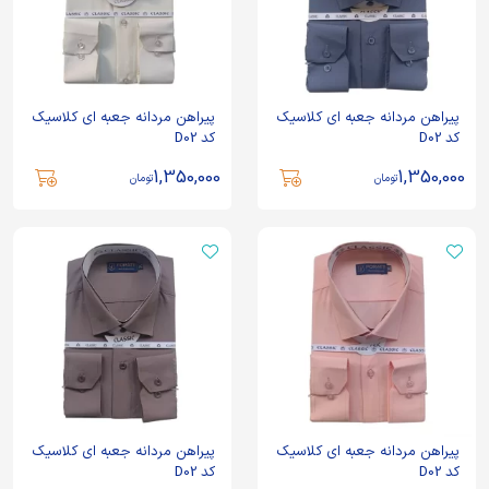
پیراهن مردانه جعبه ای کلاسیک
پیراهن مردانه جعبه ای کلاسیک
کد D02
کد D02
1,350,000
1,350,000
تومان
تومان
پیراهن مردانه جعبه ای کلاسیک
پیراهن مردانه جعبه ای کلاسیک
کد D02
کد D02