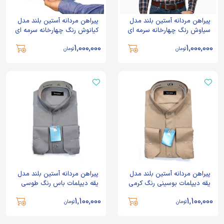
پیراهن مردانه آستین بلند مدل
پیراهن مردانه آستین بلند مدل
سیاوش رنگ چهارخانه سرمه ای
کیانوش رنگ چهارخانه سرمه ای
1,000,000
1,000,000
تومان
تومان
پیراهن مردانه آستین بلند مدل
پیراهن مردانه آستین بلند مدل
یقه دیپلمات بوسینی رنگ کرمی
یقه دیپلمات باس رنگ طوسی
1,100,000
1,100,000
تومان
تومان