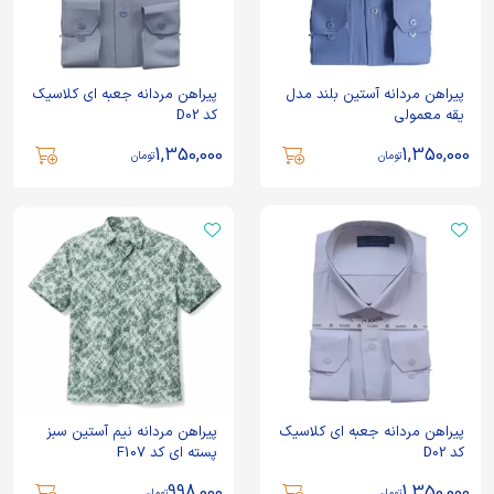
پیراهن مردانه آستین بلند مدل
پیراهن مردانه جعبه ای کلاسیک
یقه معمولی
کد D02
1,350,000
1,350,000
تومان
تومان
پیراهن مردانه جعبه ای کلاسیک
پیراهن مردانه نیم آستین سبز
کد D02
پسته ای کد F107
998,000
1,350,000
تومان
تومان