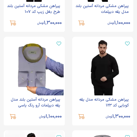
پیراهن مشکی مردانه آستین بلند
پیراهن مشکی مردانه آستین بلند
مدل یقه دیپلمات
طرح بغل زیپ کد 107
1,300,000
1,100,000
تومان
تومان
پیراهن مشکی مردانه مدل یقه
پیراهن مردانه آستین بلند مدل
کوبایی کد 123
یقه دیپلمات آرو رنگ یاسی
1,100,000
1,300,000
تومان
تومان