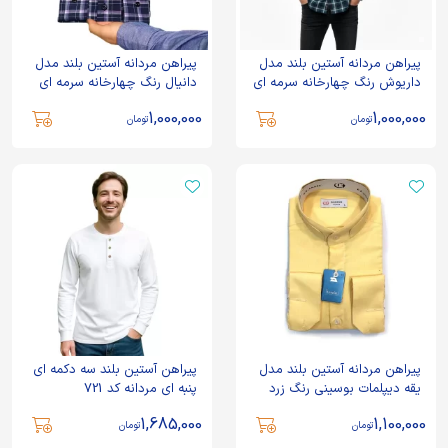
پیراهن مردانه آستین بلند مدل
پیراهن مردانه آستین بلند مدل
داریوش رنگ چهارخانه سرمه ای
دانیال رنگ چهارخانه سرمه ای
1,000,000
1,000,000
تومان
تومان
پیراهن مردانه آستین بلند مدل
پیراهن آستین بلند سه دکمه ای
یقه دیپلمات بوسینی رنگ زرد
پنبه ای مردانه کد 721
1,685,000
1,100,000
تومان
تومان