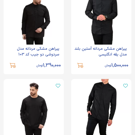
پیراهن مشکی مردانه آستین بلند
پیراهن مشکی مردانه مدل
مدل یقه انگلیسی
سردوشی دو جیب کد 103
1,390,000
1,500,000
تومان
تومان