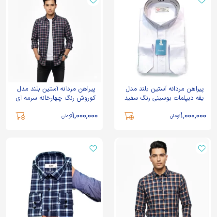
پیراهن مردانه آستین بلند مدل
پیراهن مردانه آستین بلند مدل
یقه دیپلمات بوسینی رنگ سفید
کوروش رنگ چهارخانه سرمه ای
1,000,000
1,000,000
تومان
تومان