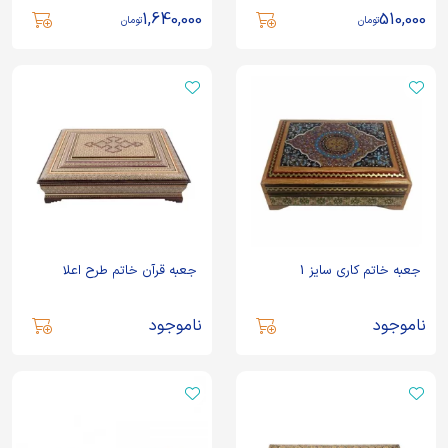
1,640,000
510,000
تومان
تومان
جعبه خاتم کاری سایز 1
جعبه قرآن خاتم طرح اعلا
ناموجود
ناموجود