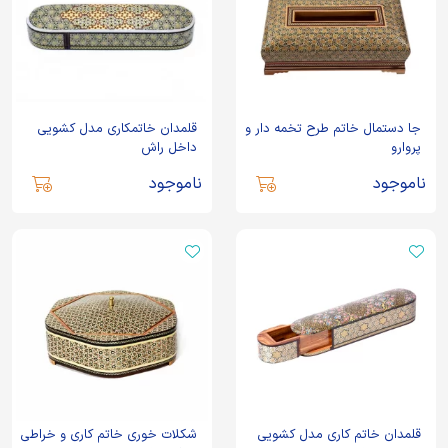
جا دستمال خاتم طرح تخمه دار و
قلمدان خاتمکاری مدل کشویی
پروارو
داخل راش
ناموجود
ناموجود
قلمدان خاتم کاری مدل کشویی
شکلات خوری خاتم کاری و خراطی