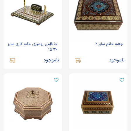
جعبه خاتم سایز 2
جا قلمی رومیزی خاتم کاری سایز
20*15
ناموجود
ناموجود