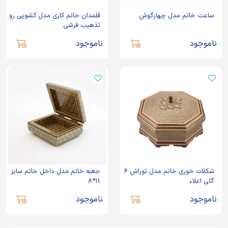
ساعت خاتم مدل چهارگوش
قلمدان خاتم کاری مدل کشویی رو
تذهیب فرشی
ناموجود
ناموجود
شکلات خوری خاتم مدل توراش 6
جعبه خاتم مدل داخل خاتم سایز
گلی اعلاء
11*8
ناموجود
ناموجود