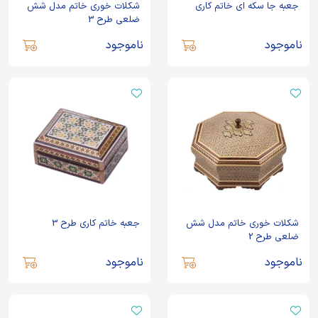
جعبه جا سکه ای خاتم کاری
شکلات خوری خاتم مدل شش
ضلعی طرح 3
ناموجود
ناموجود
شکلات خوری خاتم مدل شش
جعبه خاتم کاری طرح 3
ضلعی طرح 2
ناموجود
ناموجود