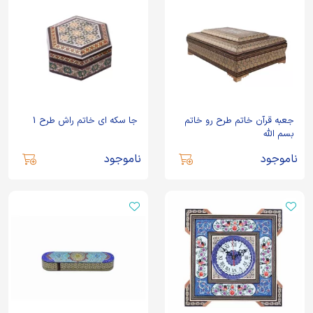
جعبه قرآن خاتم طرح رو خاتم
جا سکه ای خاتم راش طرح 1
بسم الله
ناموجود
ناموجود