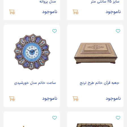
سایز 25 سانتی متر
مدل پروانه
ناموجود
ناموجود
جعبه قرآن خاتم طرح ترنج
ساعت خاتم مدل خورشیدی
ناموجود
ناموجود