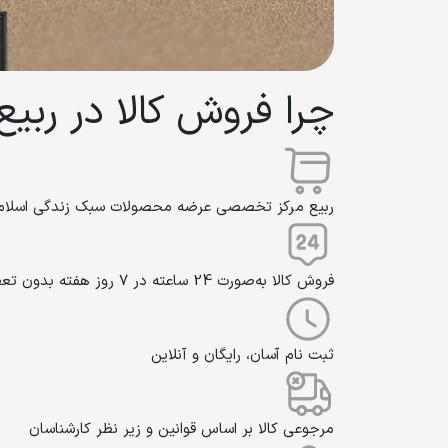
چرا فروش کالا در ربیع
ربیع مرکز تخصصی عرضه محصولات سبک زندگی اسلامی ایرانی با 
فروش کالا به‌صورت 24 ساعته در 7 روز هفته بدون تعطیلی
ثبت‌ نام آسان، رایگان و آنلاین
مرجوعی کالا بر اساس قوانین و زیر نظر کارشناسان