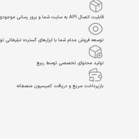
قابلیت اتصال API به سایت شما و بروز رسانی موجودی و قیمت به صورت خودکار
توسعه فروش مدام شما با ابزارهای گسترده تبلیغاتی تو
تولید محتوای تخصصی توسط ربیع
بازپرداخت سریع و دریافت کمیسیون منصفانه