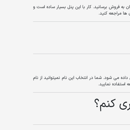
ان به فروش برسانید. کار با این پنل بسیار ساده است و
ها مراجعه کنید.
ده می شود. شما در انتخاب این نام نمیتوانید از نام
 استفاده نمایید.
ری کنم؟