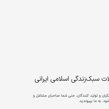
 سبک‌زندگی اسلامی ایرانی
ان و تولید کنندگان، حتی شما صاحبان مشاغل و
. به ما بپیوندید.