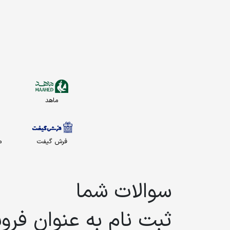
ماهد
فرش گیفت
م
سوالات شما
ثبت نام به عنوان فرو