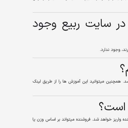
ر سایت ربیع وجود
ند، وجود ندارد.
؟
د. همچنین میتوانید این آموزش ها را از طریق لینک
 است؟
ده واریز خواهد شد. فروشنده میتواند بر اساس وزن یا