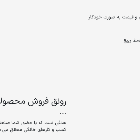
سط ربیع
رونق فروش محصولات
...
هدفی است که با حضور شما صنعتگر
کسب و کارهای خانگی محقق می شود