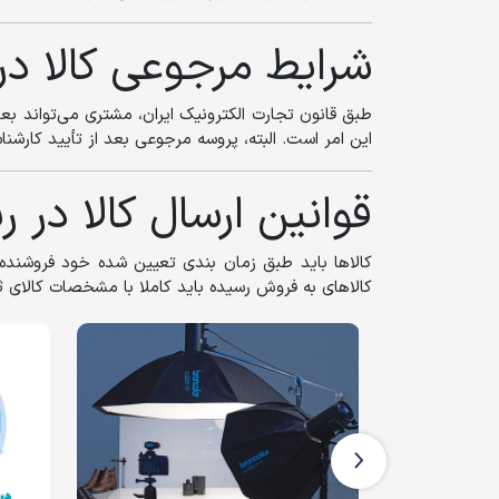
شرایط مرجوعی کالا د
این امر است. البته، پروسه مرجوعی بعد از تأیید کار
قوانین ارسال کالا در 
کالاها باید طبق زمان بندی تعیین شده خود فروشنده
کالاهای به فروش رسیده باید کاملا با مشخصات کالای 