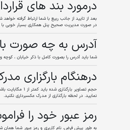
درمورد بند های قراردا
بعد از تایید از جانب ربیع با شما ارتباط گرفته خواه
در صورت مدیریت صحیح پنل همکاری بسیار خوبی با ربی
آدرس به چه صورت باید
شما باید آدرس را بصورت کامل با ذکر خیابان ، کوچه و پ
درهنگام بارگزاری مدرک
حجم تصاویر بارگذ
نمایید. در لحظه بارگذاری از مدرک عکسبرداری نکنید.
رمز عبور خود را فرام
به طور پیش فرض، نام کاربری و رمز عبور شما همان شما