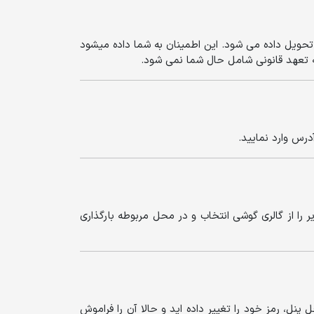
 تحویل داده می شود. این اطمینان به شما داده میشود
ه تعهد قانونی شامل حال شما نمی شود.
درس وارد نمایید.
د و سپس تصاویر را از گالری گوشی انتخاب و در محل مربوطه بارگذاری
نل، رمز خود را تغییر داده اید و حالا آن را فراموش