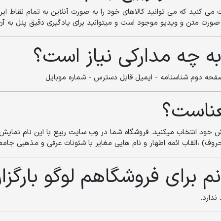
 می کنید که می توانید کالاهای خود را به صورت آنلاین به تمام نقاط ایر
ورت متن و ویدیو موجود است و میتوانید برای یادگیری دقیق پنل به آن 
به چه مدارکی نیاز است؟
فحه دوم شناسنامه - ایمیل قابل دسترس - شماره موبایل
عناست؟
 خود انتخاب میکنید. فروشگاه شما در وب سایت ربیع با این نام نمایش دا
وف) ،القاب ائمه اطهار و نام هایی مغایر با شئونات عرفی و مذهبی جامعه
 برای فروشگاهم لوگو بارگزا
ندارد.