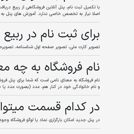
با تکمیل ثبت نام، پنل آنلاین فروشگاهی از ربیع دریافت
اصلا نیاز به تخصص خاصی ندارد. آموزش های پنل به ص
برای ثبت نام در ربیع 
تصویر کارت ملی، تصویر صفحه اول شناسنامه، تصویرص
نام فروشگاه به چه م
نام فروشگاه به معنای نامی است که شما برای پنل فروش
و نام خانوادگی خود در کنار هم، عدد (بصورت عدد یا حر
در کدام قسمت میتوانم
در پنل جدید امکان بارگزاری نماد یا لوگو فروشگاه وجود 