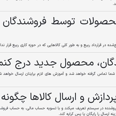
حصولات توسط فروشندگان د
 در قرارداد ربیع و به طور کلی کالاهایی که در حوزه کاری ربیع قرار ندار
دگان، محصول جدید درج کنم
با شما تماس گرفته خواهد شد و آموزش های لازم برایتان ارسال خواهد ش
ردازش و ارسال کالاها چگونه
د فروشنده در سیستم تعریف میکند و با تسویه حساب مالی، به حساب فروشن
 ارسال را رایگان یا پس کرایه کند.