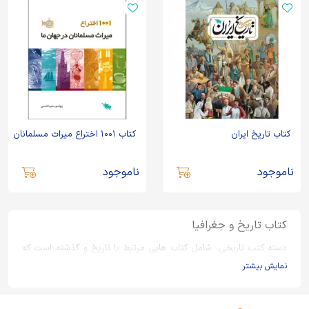
کتاب تاریخ ایران
کتاب ۱۰۰۱ اختراع میراث مسلمانان
ناموجود
ناموجود
کتاب تاریخ و جغرافیا
دسته کتب تاریخی، شامل کتاب هایی مرتبط با تاریخ و گذشته است که
در این دسته بندی جمع آوری شده اند و میتوانند علاقه مندان به علم
نمایش بیشتر
تاریخ و سرگذشت پیشینیان را اغنا کند.
انواع کتب تاریخی