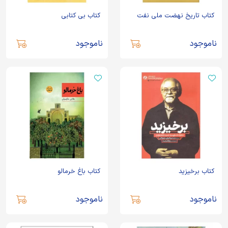
کتاب تاریخ نهضت ملی نفت
کتاب بی کتابی
ناموجود
ناموجود
کتاب برخیزید
کتاب باغ خرمالو
ناموجود
ناموجود