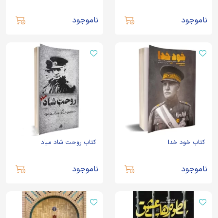
ناموجود
ناموجود
کتاب خود خدا
کتاب روحت شاد مباد
ناموجود
ناموجود