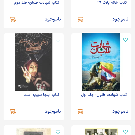
کتاب خانه پلاک 29
کتاب شهادت طلبان-جلد دوم
ناموجود
ناموجود
کتاب شهادت طلبان- جلد اول
کتاب اینجا سوریه است
ناموجود
ناموجود