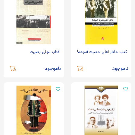
کتاب خاطر اعلی حضرت آسوده!
کتاب تجلی بصیرت
ناموجود
ناموجود