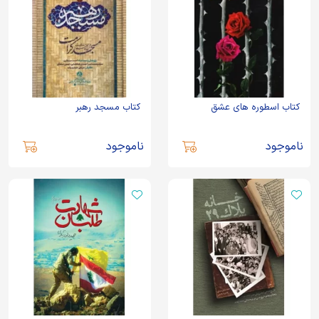
کتاب اسطوره های عشق
کتاب مسجد رهبر
ناموجود
ناموجود