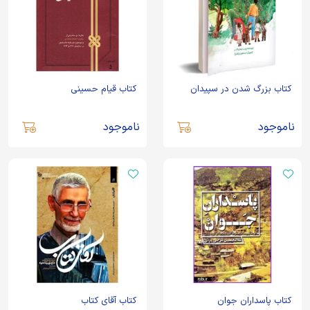
کتاب بزرگ شدن در سپیدان
کتاب قیام حسینی
ناموجود
ناموجود
کتاب پاسداران جوان
کتاب آقای کتاب