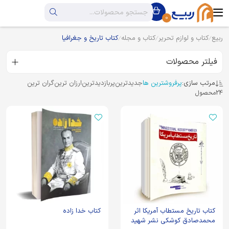
0
ربیع
کتاب و لوازم تحریر
کتاب و مجله
کتاب تاریخ و جغرافیا
فیلتر محصولات
مرتب سازی:
پرفروشترین ها
جدیدترین
پربازدیدترین
ارزان ترین
گران ترین
24
محصول
کتاب تاریخ مستطاب آمریکا اثر
کتاب خدا زاده
محمدصادق کوشکی نشر شهید