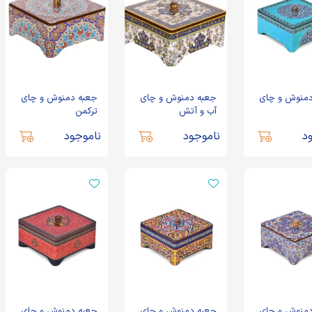
دمنوش و چای
جعبه دمنوش و چای
جعبه دمنوش و چای
آب و آتش
ترکمن
د
ناموجود
ناموجود
دمنوش و چای
جعبه دمنوش و چای
جعبه دمنوش و چای