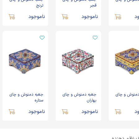
قجر
ترنج
د
ناموجود
ناموجود
دمنوش و چای
جعبه دمنوش و چای
جعبه دمنوش و چای
بهاران
ستاره
د
ناموجود
ناموجود
 نظم دهنده