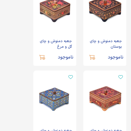
جعبه دمنوش و چای
جعبه دمنوش و چای
بوستان
گل و مرغ
ناموجود
ناموجود
جعبه دمنوش و چای
جعبه دمنوش و چای