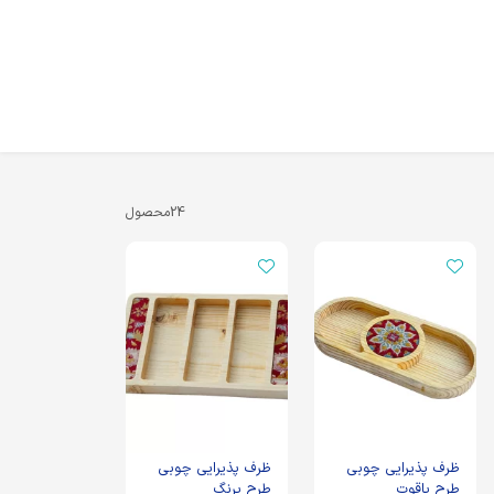
24
محصول
ظرف پذیرایی چوبی
ظرف پذیرایی چوبی
طرح یاقوت
طرح پرنگ