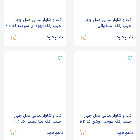
کت و شلوار لبنانی مدل چهار
کت و شلوار لبنانی مدل چهار
جیب رنگ استخوانی
جیب رنگ قهوه ای سوخته کد 910
ناموجود
ناموجود
کت و شلوار لبنانی مدل چهار
کت و شلوار لبنانی مدل چهار
جیب رنگ طوسی روشن کد 903
جیب رنگ سبز یشمی کد 911
ناموجود
ناموجود