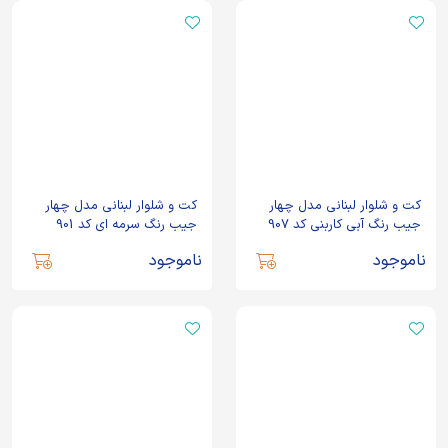
کت و شلوار لبنانی مدل چهار
کت و شلوار لبنانی مدل چهار
جیب رنگ آبی کاربنی کد 907
جیب رنگ سرمه ای کد 901
ناموجود
ناموجود