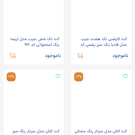
کت کاپشنی تک هشت جیب
کت تک شش جیب مدل اریسا
مدل فادیا رنگ سبز یشمی کد
رنگ استخوانی کد 921
423
ناموجود
ناموجود
17%
17%
کت کتان مدل سردار رنگ مشکی
کت کتان مدل سردار رنگ سبز