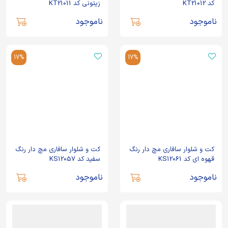
کد KT21012
زیتونی کد KT21011
ناموجود
ناموجود
17%
17%
کت و شلوار سافاری مچ دار رنگ
کت و شلوار سافاری مچ دار رنگ
قهوه ای کد KS12061
سفید کد KS12057
ناموجود
ناموجود