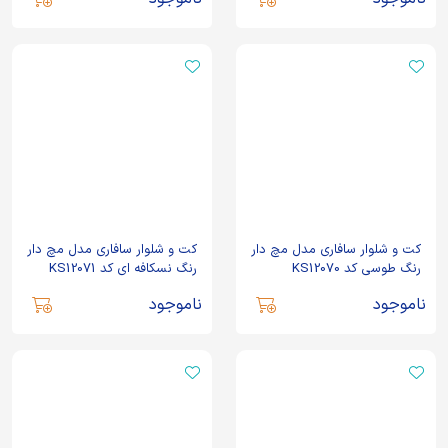
کت و شلوار سافاری مدل مچ دار
کت و شلوار سافاری مدل مچ دار
رنگ طوسی کد KS12070
رنگ نسکافه ای کد KS12071
ناموجود
ناموجود