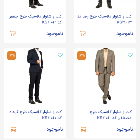
کت و شلوار کلاسیک طرح رضا کد
کت و شلوار کلاسیک طرح جعفر
KS21013
کد KS21012
ناموجود
ناموجود
17%
17%
کت و شلوار کلاسیک طرح
کت و شلوار کلاسیک طرح فرهاد
مصطفی کد KS21011
کد KS21010
ناموجود
ناموجود