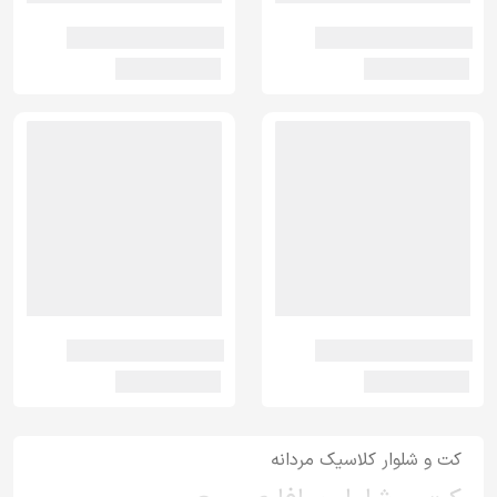
کت و شلوار کلاسیک مردانه