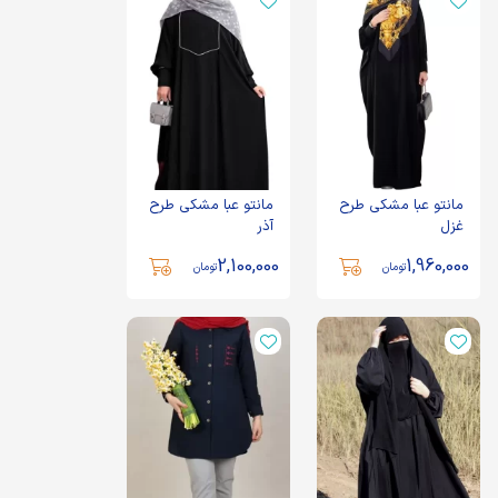
مانتو عبا مشکی طرح
مانتو عبا مشکی طرح
غزل
آذر
2,100,000
1,960,000
تومان
تومان