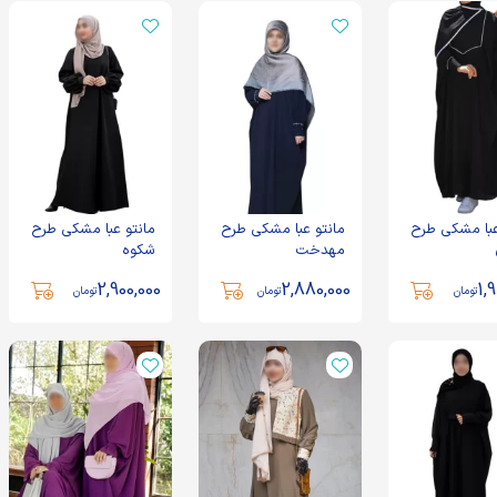
عبا مشکی طرح
مانتو عبا مشکی طرح
مانتو عبا مشکی طرح
مهدخت
شکوه
2,900,000
2,880,000
1,
تومان
تومان
تومان