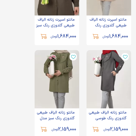
مانتو اسپرت زنانه الیاف
مانتو اسپرت زنانه الیاف
طبیعی گلدوزی رنگ
طبیعی گلدوزی رنگ سبز
کرمی مدل پیونی
مدل پیونی
1,684,000
1,684,000
تومان
تومان
مانتو زنانه الیاف طبیعی
مانتو زنانه الیاف طبیعی
گلدوزی رنگ طوسی
گلدوزی رنگ سبز مدل
تیره مدل هیبا
هیبا
2,159,000
2,159,000
تومان
تومان