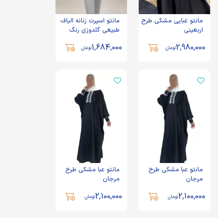
مانتو عبایی مشکی طرح
مانتو اسپرت زنانه الیاف
اربعینی
طبیعی گلدوزی رنگ
سرمه ای مدل پیونی
1,684,000
2,980,000
تومان
تومان
مانتو عبا مشکی طرح
مانتو عبا مشکی طرح
مرجان
مرجان
2,100,000
2,100,000
تومان
تومان