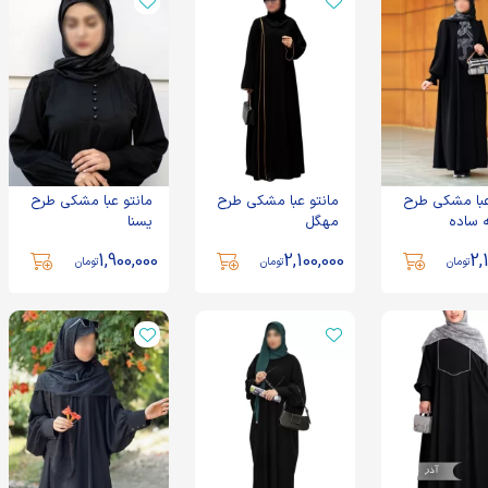
عبا مشکی طرح
مانتو عبا مشکی طرح
مانتو عبا مشکی طرح
 ساده
مهگل
یسنا
1,900,000
2,100,000
2,
تومان
تومان
تومان
مانتو عبا مشکی طرح
مانتو عبا مشکی طرح
غزل
پرند
2,100,000
1,960,000
تومان
تومان
مانتو عبا مشکی طرح آذر
مانتو عبایی کد 0058