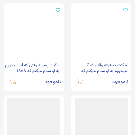
مگنت دخترانه وقتی که آب
مگنت پسرانه وقتی که آب میخورم
میخورم به او سلام میکنم کد
به او سلام میکنم کد 1858
1857
ناموجود
ناموجود