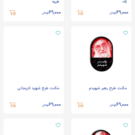
05
طیبه
69,000
69,000
تومان
تومان
مگنت طرح رهبر شهیدم
مگنت طرح شهید لاریجانی
69,000
69,000
تومان
تومان