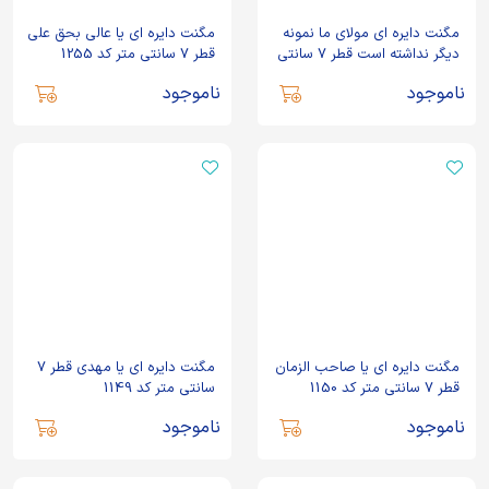
مگنت دایره ای مولای ما نمونه
مگنت دایره ای یا عالی بحق علی
دیگر نداشته است قطر 7 سانتی
قطر 7 سانتی متر کد 1255
متر کد 1256
ناموجود
ناموجود
مگنت دایره ای یا صاحب الزمان
مگنت دایره ای یا مهدی قطر 7
قطر 7 سانتی متر کد 1150
سانتی متر کد 1149
ناموجود
ناموجود