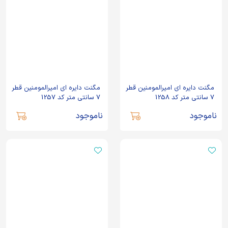
مگنت دایره ای امیرالمومنین قطر
مگنت دایره ای امیرالمومنین قطر
7 سانتی متر کد 1258
7 سانتی متر کد 1257
ناموجود
ناموجود