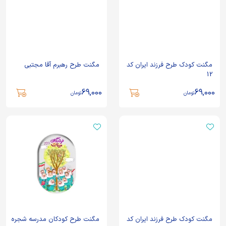
مگنت کودک طرح فرزند ایران کد
مگنت طرح رهبرم آقا مجتبی
12
69,000
69,000
تومان
تومان
مگنت کودک طرح فرزند ایران کد
مگنت طرح کودکان مدرسه شجره