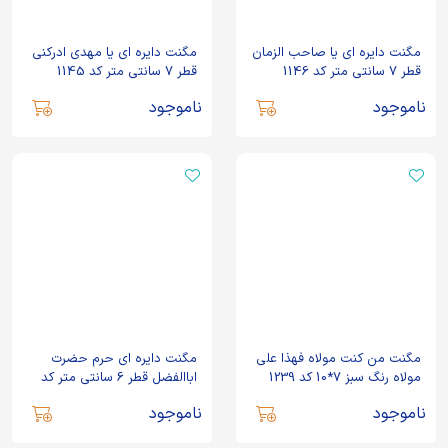
مگنت دایره ای یا صاحب الزمان
مگنت دایره ای یا مهدی ادرکنی
قطر 7 سانتی متر کد 1146
قطر 7 سانتی متر کد 1145
ناموجود
ناموجود
مگنت من کنت مولاه فهذا علی
مگنت دایره ای حرم حضرت
مولاه رنگ سبز 7*10 کد 1239
اباالفضل قطر 6 سانتی متر کد
1856
ناموجود
ناموجود