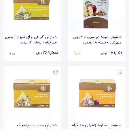
دمنوش میوه ای سیب و دارچین
دمنوش گیاهی چای سبز و زنجبیل
مهرگیاه - بسته 18 عددی
مهرگیاه - بسته 14 عددی
265,500
381,150
تومان
تومان
دمنوش مخلوط زعفرانی مهرگیاه -
دمنوش مخلوط جینسینگ