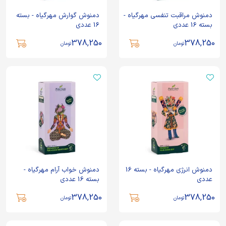
دمنوش مراقبت تنفسی مهرگیاه -
دمنوش گوارش مهرگیاه - بسته
بسته 16 عددی
16 عددی
378,250
378,250
تومان
تومان
دمنوش انرژی مهرگیاه - بسته 16
دمنوش خواب آرام مهرگیاه -
عددی
بسته 16 عددی
378,250
378,250
تومان
تومان