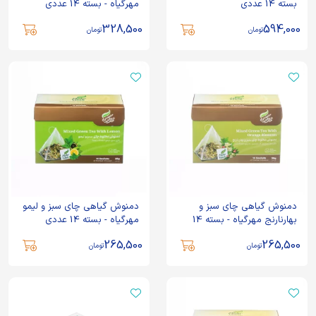
بسته 14 عددی
مهرگیاه - بسته 14 عددی
328,500
594,000
تومان
تومان
دمنوش گیاهی چای سبز و
دمنوش گیاهی چای سبز و لیمو
بهارنارنج مهرگیاه - بسته 14
مهرگیاه - بسته 14 عددی
عددی
265,500
265,500
تومان
تومان