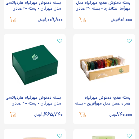
بسته دمنوش هدیه مهرگیاه مدل
بسته دمنوش مهرگیاه هاردباکسی
مهرآسا استاندارد - بسته 30 عددی
مدل مهرگان - بسته 20 عددی
1,009,800
801,000
تومان
تومان
بسته هدیه دمنوش مهرگیاه
بسته دمنوش مهرگیاه هاردباکسی
همراه عسل مدل مهرآفرین - بسته
مدل مهرگان - بسته 40 عددی
30 عددی
1,465,740
840,000
تومان
تومان