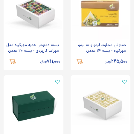
دمنوش مخلوط لیمو و به لیمو
بسته دمنوش هدیه مهرگیاه مدل
مهرگیاه - بسته 14 عددی
مهرآسا کاربردی - بسته 30 عددی
711,000
265,500
تومان
تومان