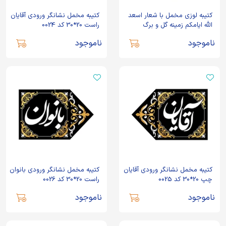
کتیبه لوزی مخمل با شعار اسعد
کتیبه مخمل نشانگر ورودی آقایان
الله ایامکم زمینه گل و برگ
راست 20*30 کد 0024
ناموجود
ناموجود
کتیبه مخمل نشانگر ورودی آقایان
کتیبه مخمل نشانگر ورودی بانوان
چپ 20*30 کد 0025
راست 20*30 کد 0026
ناموجود
ناموجود