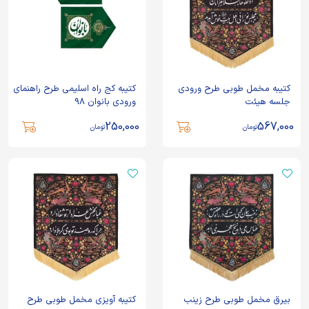
کتیبه مخمل طوبی طرح ورودی
کتیبه کج راه اسلیمی طرح راهنمای
جلسه هیئت
ورودی بانوان 98
250,000
567,000
تومان
تومان
بیرق مخمل طوبی طرح زینب
کتیبه آویزی مخمل طوبی طرح