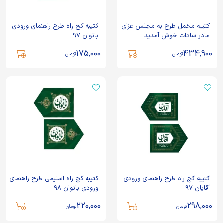
کتیبه مخمل طرح به مجلس عزای
کتیبه کج راه طرح راهنمای ورودی
مادر سادات خوش آمدید
بانوان 97
175,000
434,900
تومان
تومان
کتیبه کج راه طرح راهنمای ورودی
کتیبه کج راه اسلیمی طرح راهنمای
آقایان 97
ورودی بانوان 98
220,000
298,000
تومان
تومان