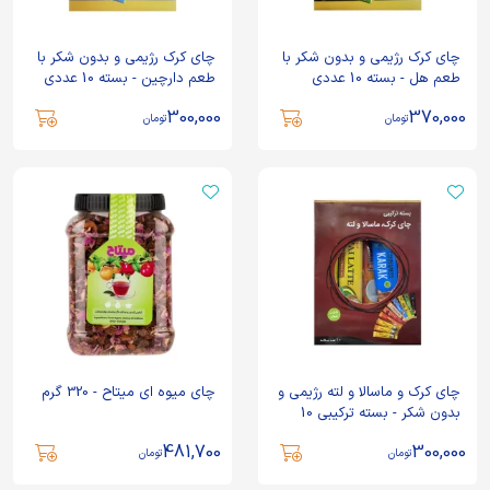
چای کرک رژیمی و بدون شکر با
چای کرک رژیمی و بدون شکر با
طعم هل - بسته 10 عددی
طعم دارچین - بسته 10 عددی
300,000
370,000
تومان
تومان
چای کرک و ماسالا و لته رژیمی و
چای میوه ای میتاح - 320 گرم
بدون شکر - بسته ترکیبی 10
عددی
481,700
300,000
تومان
تومان