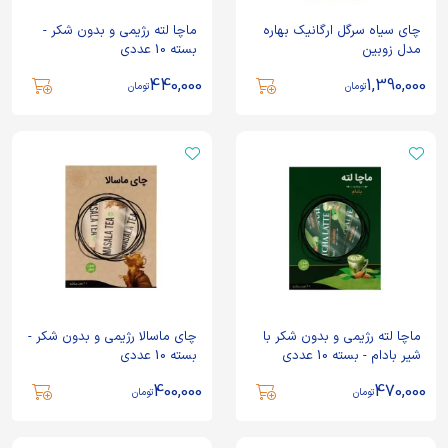
چای سیاه سرگل ارگانیک بهاره
ماچا لته رژیمی و بدون شکر -
مدل زوبین
بسته 10 عددی
440,000
1,390,000
تومان
تومان
ماچا لته رژیمی و بدون شکر با
چای ماسالا رژیمی و بدون شکر -
شیر بادام - بسته 10 عددی
بسته 10 عددی
400,000
470,000
تومان
تومان