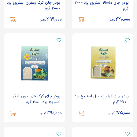
پودر چای ماسالا استریج یزد - 200
پودر چای کرک زعفران استریج یزد
گرم
- 300 گرم
499,000
220,000
تومان
تومان
پودر چای کرک زنجبیل استریج یزد
پودر چای کرک هل بدون شکر
- 300 گرم
استریج یزد - 300 گرم
390,000
275,000
تومان
تومان