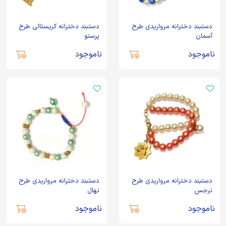
دستبند دخترانه مرواریدی طرح
دستبند دخترانه کریستالی طرح
آسمان
پرستو
ناموجود
ناموجود
دستبند دخترانه مرواریدی طرح
دستبند دخترانه مرواریدی طرح
نرجس
نهال
ناموجود
ناموجود