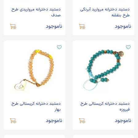
دستبند دخترانه مروارید آبرنگی
دستبند دخترانه مرواریدی طرح
طرح بنفشه
صدف
ناموجود
ناموجود
دستبند دخترانه کریستالی طرح
دستبند دخترانه کریستالی طرح
فیروزه
بهار
ناموجود
ناموجود