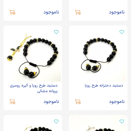
ناموجود
ناموجود
دستبند دخترانه طرح رویا
دستبند طرح رویا و گیره روسری
پروانه مشکی
ناموجود
ناموجود