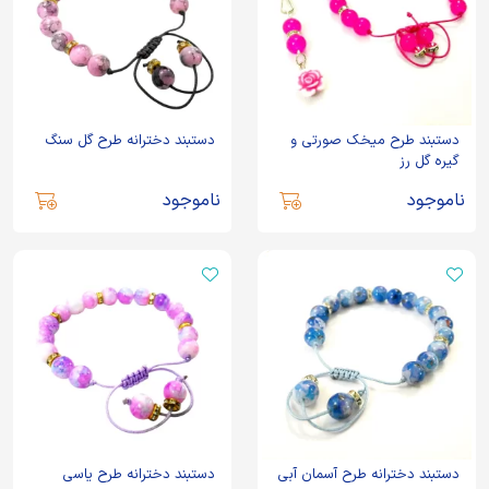
دستبند طرح میخک صورتی و
دستبند دخترانه طرح گل سنگ
گیره گل رز
ناموجود
ناموجود
دستبند دخترانه طرح آسمان آبی
دستبند دخترانه طرح یاسی