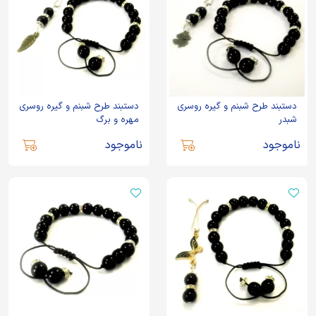
دستبند طرح شبنم و گیره روسری
دستبند طرح شبنم و گیره روسری
شبدر
مهره و برگ
ناموجود
ناموجود