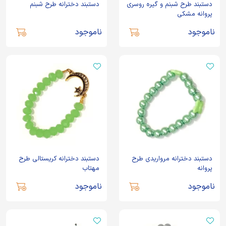
دستبند طرح شبنم و گیره روسری
دستبند دخترانه طرح شبنم
پروانه مشکی
ناموجود
ناموجود
دستبند دخترانه مرواریدی طرح
دستبند دخترانه کریستالی طرح
پروانه
مهتاب
ناموجود
ناموجود