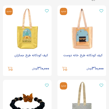
جدید
جدید
کیف کودکانه طرح خانه دوست
کیف کودکانه طرح جمکران
310,000
310,000
تومان
تومان
جدید