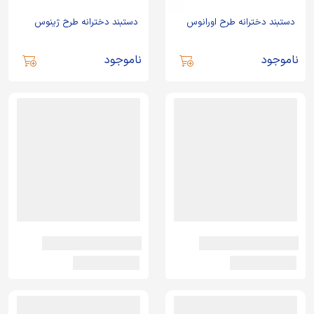
دستبند دخترانه طرح اورانوس
دستبند دخترانه طرح ژینوس
ناموجود
ناموجود