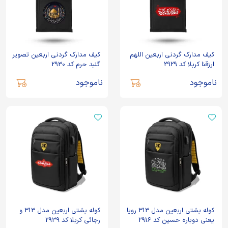
کیف مدارک گردنی اربعین اللهم
کیف مدارک گردنی اربعین تصویر
ارزقنا کربلا کد 2929
گنبد حرم کد 2930
ناموجود
ناموجود
کوله پشتی اربعین مدل 313 رویا
کوله پشتی اربعین مدل 313 و
یعنی دوباره حسین کد 2916
رجائی کربلا کد 2939