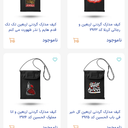
کیف مدارک گردنی اربعین و
کیف مدارک گردنی اربعین تک تک
رجائی کربلا کد 2923
قدم هایم را نذر ظهورت می کنم
کد 2924
ناموجود
ناموجود
کیف مدارک گردنی اربعین کل خیر
کیف مدارک گردنی اربعین و انا
فی باب الحسین کد 2925
مملوک الحسین کد 2926
ناموجود
ناموجود