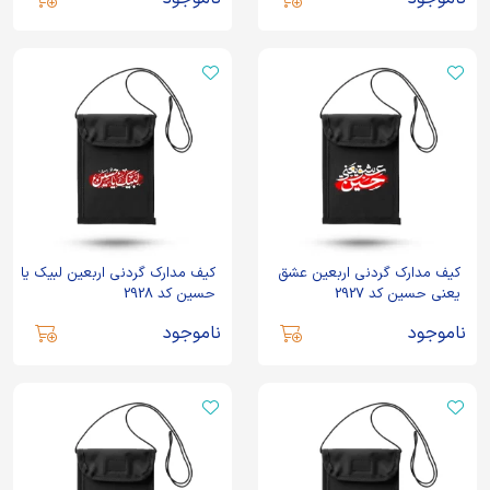
کیف مدارک گردنی اربعین عشق
کیف مدارک گردنی اربعین لبیک یا
یعنی حسین کد 2927
حسین کد 2928
ناموجود
ناموجود