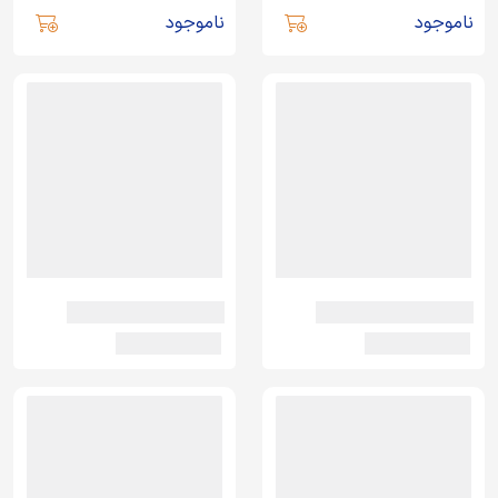
ناموجود
ناموجود