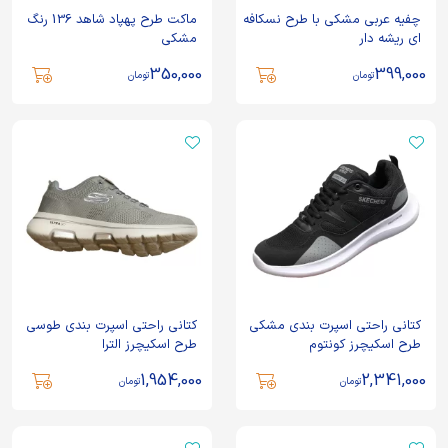
چفیه عربی مشکی با طرح نسکافه
ماکت طرح پهپاد شاهد 136 رنگ
ای ریشه دار
مشکی
350,000
399,000
تومان
تومان
کتانی راحتی اسپرت بندی مشکی
کتانی راحتی اسپرت بندی طوسی
طرح اسکیچرز کونتوم
طرح اسکیچرز الترا
1,954,000
2,341,000
تومان
تومان