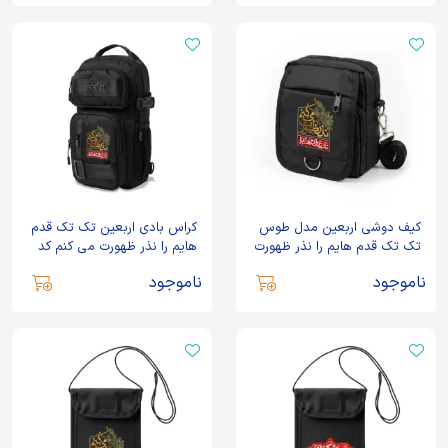
کیف دوشی اربعین مدل طوس
کراس بادی اربعین تک تک قدم
تک تک قدم هایم را نذر ظهورت
هایم را نذر ظهورت می کنم کد
می کنم کد 2921
2922
ناموجود
ناموجود