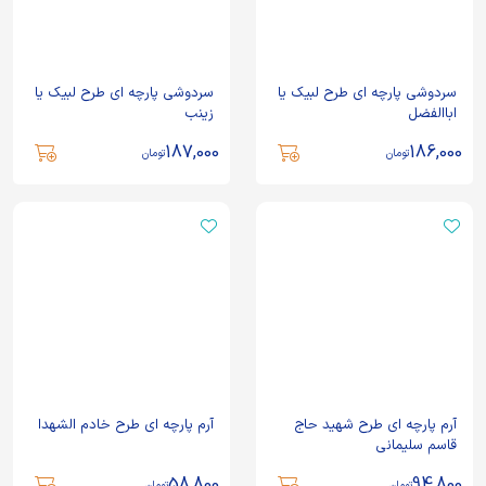
سردوشی پارچه ای طرح لبیک یا
سردوشی پارچه ای طرح لبیک یا
اباالفضل
زینب
187,000
186,000
تومان
تومان
آرم پارچه ای طرح شهید حاج
آرم پارچه ای طرح خادم الشهدا
قاسم سلیمانی
58,800
94,800
تومان
تومان