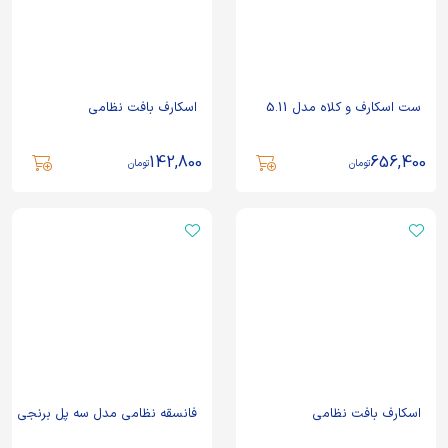
ست اسکارف و کلاه مدل 5.11
اسکارف بافت نظامی
142,800
656,400
تومان
تومان
اسکارف بافت نظامی
فانسقه نظامی مدل سه پل برنجی