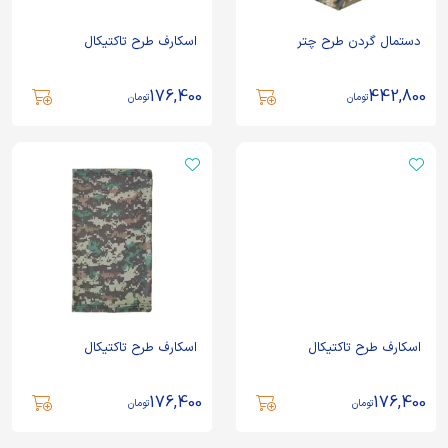
دستمال گردن طرح چتر
اسکارف طرح تاکتیکال
176,400
442,800
تومان
تومان
اسکارف طرح تاکتیکال
اسکارف طرح تاکتیکال
176,400
176,400
تومان
تومان