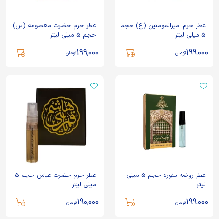
عطر حرم امیرالمومنین (ع) حجم
عطر حرم حضرت معصومه (س)
5 میلی لیتر
حجم 5 میلی لیتر
199,000
199,000
تومان
تومان
عطر روضه منوره حجم 5 میلی
عطر حرم حضرت عباس حجم 5
لیتر
میلی لیتر
190,000
199,000
تومان
تومان