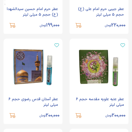
عطر جیبی حرم امام علی (ع)
عطر حرم امام حسین سیدالشهدا
حجم 5 میلی لیتر
(ع) حجم 5 میلی لیتر
199,000
220,000
تومان
تومان
عطر عتبه علویه مقدسه حجم 6
عطر آستان قدس رضوی حجم 6
میلی لیتر
میلی لیتر
200,000
200,000
تومان
تومان