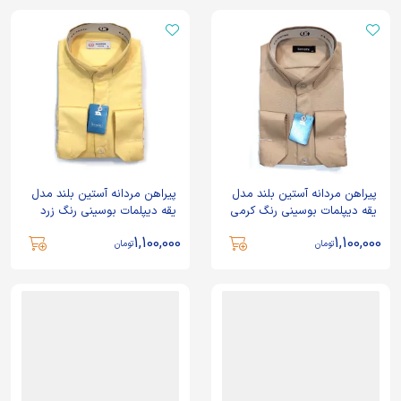
پیراهن مردانه آستین بلند مدل
پیراهن مردانه آستین بلند مدل
یقه دیپلمات بوسینی رنگ کرمی
یقه دیپلمات بوسینی رنگ زرد
1,100,000
1,100,000
تومان
تومان