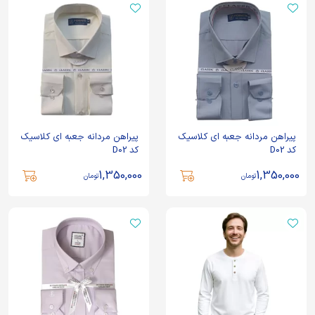
پیراهن مردانه جعبه ای کلاسیک
پیراهن مردانه جعبه ای کلاسیک
کد D02
کد D02
1,350,000
1,350,000
تومان
تومان