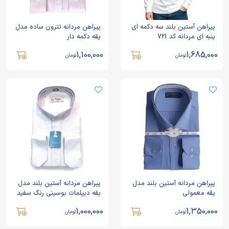
پیراهن آستین بلند سه دکمه ای
پیراهن مردانه تترون ساده مدل
پنبه ای مردانه کد 721
یقه دکمه دار
1,100,000
1,685,000
تومان
تومان
پیراهن مردانه آستین بلند مدل
پیراهن مردانه آستین بلند مدل
یقه معمولی
یقه دیپلمات بوسینی رنگ سفید
1,000,000
1,350,000
تومان
تومان