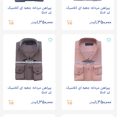
پیراهن مردانه جعبه ای کلاسیک
پیراهن مردانه جعبه ای کلاسیک
کد D02
کد D02
1,350,000
1,350,000
تومان
تومان
پیراهن مردانه جعبه ای کلاسیک
پیراهن مردانه جعبه ای کلاسیک
کد D02
کد D02
1,350,000
1,350,000
تومان
تومان