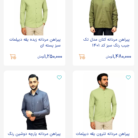
پیراهن مردانه کتان مدل تک
پیراهن مردانه زبده یقه دیپلمات
جیب رنگ سبز کد 1401
سبز پسته ای
1,250,000
1,480,000
تومان
تومان
پیراهن مردانه تترون یقه دیپلمات
پیراهن مردانه پارچه دوشین رنگ