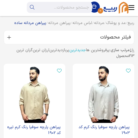
0
ربیع
مد و پوشاک
مردانه
لباس مردانه
پیراهن مردانه
پیراهن مردانه ساده
فیلتر محصولات
مرتب سازی:
پرفروشترین ها
جدیدترین
پربازدیدترین
ارزان ترین
گران ترین
213
محصول
پیراهن پارچه سوفیا رنگ کرم کد
پیراهن پارچه سوفیا رنگ کرم تیره
1903
کد 1902