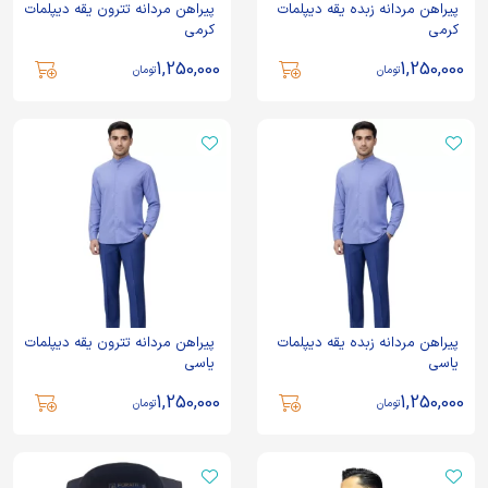
پیراهن مردانه زبده یقه دیپلمات
پیراهن مردانه تترون یقه دیپلمات
کرمی
کرمی
1,250,000
1,250,000
تومان
تومان
پیراهن مردانه زبده یقه دیپلمات
پیراهن مردانه تترون یقه دیپلمات
یاسی
یاسی
1,250,000
1,250,000
تومان
تومان