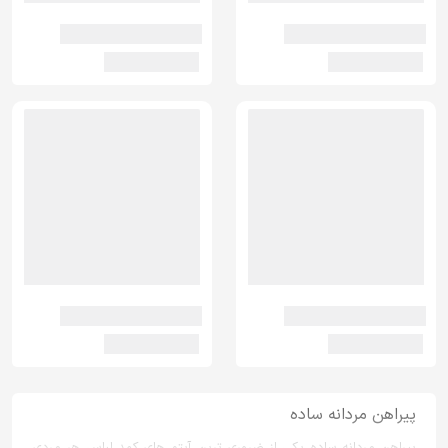
پیراهن مردانه ساده