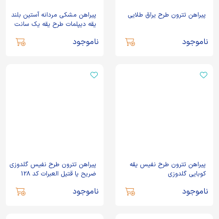
پیراهن تترون طرح یراق طلایی
پیراهن مشکی مردانه آستین بلند
یقه دیپلمات طرح یقه یک سانت
کد 115
ناموجود
ناموجود
پیراهن تترون طرح نفیس یقه
پیراهن تترون طرح نفیس گلدوزی
کوبایی گلدوزی
ضریح یا قتیل العبرات کد 128
ناموجود
ناموجود