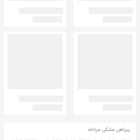
پیراهن مشکی مردانه