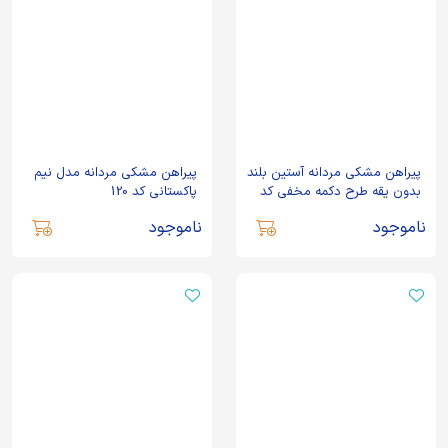
پیراهن مشکی مردانه آستین بلند
پیراهن مشکی مردانه مدل نیم
بدون یقه طرح دکمه مخفی کد
پاکستانی کد 120
117
ناموجود
ناموجود