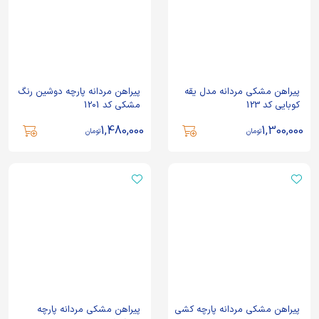
پیراهن مشکی مردانه مدل یقه
پیراهن مردانه پارچه دوشین رنگ
کوبایی کد 123
مشکی کد 1201
1,480,000
1,300,000
تومان
تومان
پیراهن مشکی مردانه پارچه کشی
پیراهن مشکی مردانه پارچه