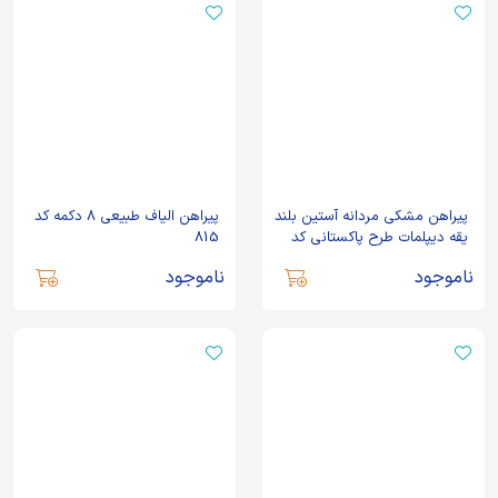
پیراهن مشکی مردانه آستین بلند
پیراهن الیاف طبیعی 8 دکمه کد
یقه دیپلمات طرح پاکستانی کد
815
108
ناموجود
ناموجود