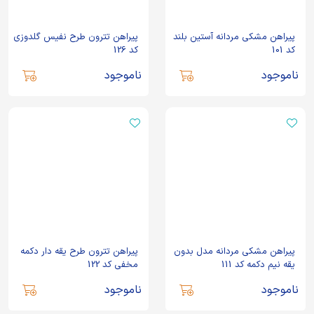
پیراهن مشکی مردانه آستین بلند
پیراهن تترون طرح نفیس گلدوزی
کد 101
کد 126
ناموجود
ناموجود
پیراهن مشکی مردانه مدل بدون
پیراهن تترون طرح یقه دار دکمه
یقه نیم دکمه کد 111
مخفی کد 122
ناموجود
ناموجود