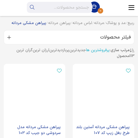
0
ربیع
مد و پوشاک
مردانه
لباس مردانه
پیراهن مردانه
پیراهن مشکی مردانه
فیلتر محصولات
مرتب سازی:
پرفروشترین ها
جدیدترین
پربازدیدترین
ارزان ترین
گران ترین
113
محصول
پیراهن مشکی مردانه آستین بلند
پیراهن مشکی مردانه مدل
طرح بغل زیپ کد 107
سردوشی دو جیب کد 103