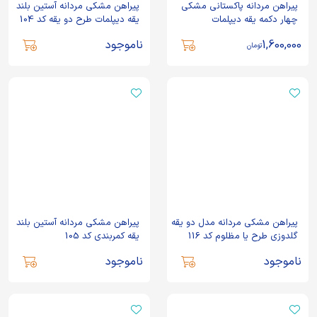
پیراهن مردانه پاکستانی مشکی
پیراهن مشکی مردانه آستین بلند
چهار دکمه یقه دیپلمات
یقه دیپلمات طرح دو یقه کد 104
1,600,000
ناموجود
تومان
پیراهن مشکی مردانه مدل دو یقه
پیراهن مشکی مردانه آستین بلند
گلدوزی طرح یا مظلوم کد 116
یقه کمربندی کد 105
ناموجود
ناموجود