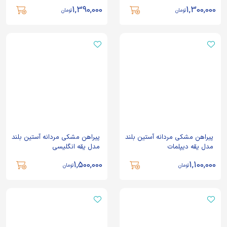
1,390,000
1,300,000
تومان
تومان
پیراهن مشکی مردانه آستین بلند
پیراهن مشکی مردانه آستین بلند
مدل یقه دیپلمات
مدل یقه انگلیسی
1,500,000
1,100,000
تومان
تومان