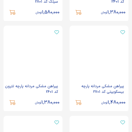
کد 2401
سیلک کد 2801
1,580,000
1,380,000
تومان
تومان
پیراهن مشکی مردانه پارچه
پیراهن مشکی مردانه پارچه تترون
بیسکوییتی کد 2701
کد 2601
1,380,000
1,480,000
تومان
تومان