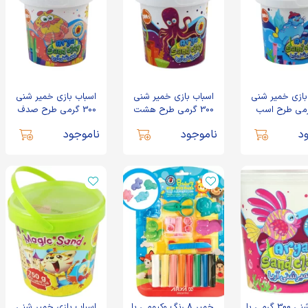
بازی خمیر شنی
اسباب بازی خمیر شنی
اسباب بازی خمیر شنی
 گرمی طرح اسب
300 گرمی طرح هشت
300 گرمی طرح صدف
ا ابزار آریا
پا با ابزار آریا
دریایی با ابزار آریا
د
ناموجود
ناموجود
خمیر شنی 300 گرمی با
خمير 8 رنگ وکيومی با
اسباب بازی خمیر شنی