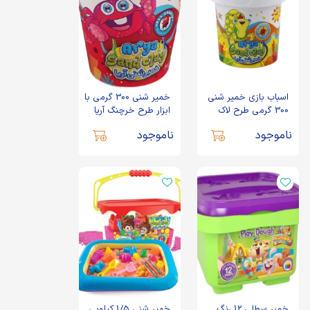
اسباب بازی خمیر شنی
خمیر شنی 300 گرمی با
300 گرمی طرح لاک
ابزار طرح خرچنگ آریا
پشت با ابزار آریا
ناموجود
ناموجود
خمیر سطلی 12 رنگ
خمیر شنی 1/5 کیلویی