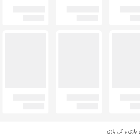
بازی و گل بازی