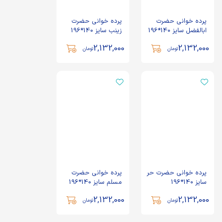
پرده خوانی حضرت
پرده خوانی حضرت
ابالفضل سایز 140*196
زینب سایز 140*196
2,132,000
2,132,000
تومان
تومان
پرده خوانی حضرت حر
پرده خوانی حضرت
سایز 140*196
مسلم سایز 140*196
2,132,000
2,132,000
تومان
تومان