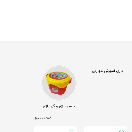
بازی آموزش مهارتی
خمیر بازی و گل بازی
258
محصول