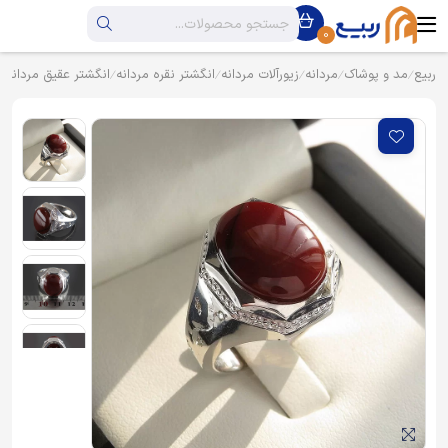
0
ربیع
مد و پوشاک
مردانه
زیورآلات مردانه
انگشتر نقره مردانه
انگشتر عقیق مردانه