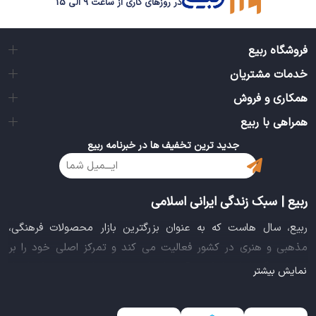
در روزهای کاری از ساعت 9 الی 15
فروشگاه ربیع
خدمات مشتریان
همکاری و فروش
همراهی با ربیع
جدید ترین تخفیف ها در خبرنامه ربیع
ربیع | سبک زندگی ایرانی اسلامی
ربیع، سال هاست که به عنوان بزرگترین بازار محصولات فرهنگی،
مذهبی و هنری در کشور فعالیت می کند و تمرکز اصلی خود را بر
سبک زندگی ایرانی اسلامی قرار داده است. این بازار مجموعه کاملی از
نمایش بیشتر
بهترین محصولات سبک زندگی سالم را فراهم آورده تا تمام نیازهای
شما را برای خرید اینترنتی کالاهای فرهنگی، مذهبی و هنری برآورده