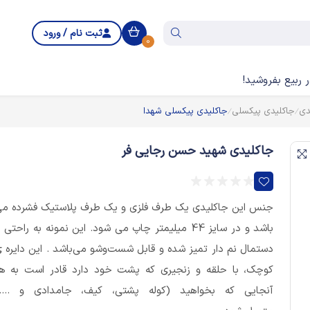
ثبت نام / ورود
0
 ربیع بفروشید!
دی
جاکلیدی پیکسلی
جاکلیدی پیکسلی شهدا
جاکلیدی شهید حسن رجایی فر
جنس این جاکلیدی یک طرف فلزی و یک طرف پلاستیک فشرده م
باشد و در سایز 44 میلیمتر چاپ می شود. این نمونه به راحتی ب
دستمال نم دار تمیز شده و قابل شست‌وشو می‌باشد . این دایره 
کوچک، با حلقه و زنجیری که پشت خود دارد قادر است به ه
آنجایی که بخواهید (کوله پشتی، کیف، جامدادی و ....