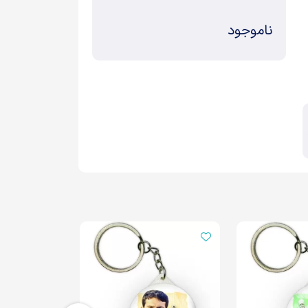
ناموجود