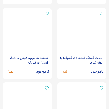
ماکت فشنگ قناسه (دراگانوف) با
شناسنامه شهید عباس دانشگر
پوکه فلزی
انتشارات کتابک
ناموجود
ناموجود