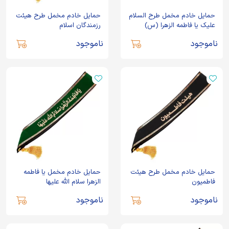
حمایل خادم مخمل طرح السلام
حمایل خادم مخمل طرح هیئت
علیک یا فاطمه الزهرا (س)
رزمندگان اسلام
ناموجود
ناموجود
حمایل خادم مخمل طرح هیئت
حمایل خادم مخمل یا فاطمه
فاطمیون
الزهرا سلام الله علیها
ناموجود
ناموجود