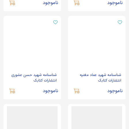
ناموجود
ناموجود
شناسنامه شهید عماد مغنیه
شناسنامه شهید حسن عشوری
انتشارات کتابک
انتشارات کتابک
ناموجود
ناموجود