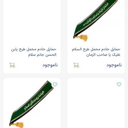
حمایل خادم مخمل طرح السلام
حمایل خادم مخمل طرح یابن
علیک یا صاحب الزمان
الحسن جانم سلام
ناموجود
ناموجود