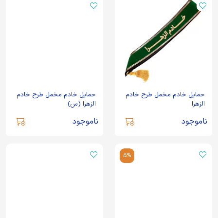
حمایل خادم مخمل طرح خادم
حمایل خادم مخمل طرح خادم
الزهرا
الزهرا (س)
ناموجود
ناموجود
5%