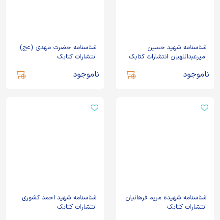
شناسنامه شهید حسین
شناسنامه حضرت مهدی (عج)
امیرعبداللهیان انتشارات کتابک
انتشارات کتابک
ناموجود
ناموجود
شناسنامه شهیده مریم فرهانیان
شناسنامه شهید احمد کشوری
انتشارات کتابک
انتشارات کتابک