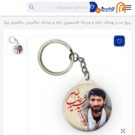
0
ربیع
مد و پوشاک
زنانه و مردانه
اکسسوری زنانه و مردانه
جاکلیدی
جاکلیدی پیکسل