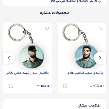
گارانتی اصالت و سلامت فیزیکی کالا
محصولات مشابه
جاکلیدی شهید ابراهیم هادی
جاکلیدی سردار شهید عباس بابایی
15,000
15,000
تومان
تومان
اطلاعات بیشتر