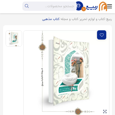
0
ربیع
کتاب و لوازم تحریر
کتاب و مجله
کتاب مذهبی