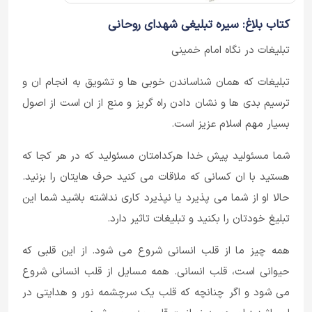
کتاب بلاغ: سیره تبلیغی شهدای روحانی
تبلیغات در نگاه امام خمینی
تبلیغات که همان شناساندن خوبی ها و تشویق به انجام ان و
ترسیم بدی ها و نشان دادن راه گریز و منع از ان است از اصول
بسیار مهم اسلام عزیز است.
شما مسئولید پیش خدا هرکدامتان مسئولید که در هر کجا که
هستید با ان کسانی که ملاقات می کنید حرف هایتان را بزنید.
حالا او از شما می پذیرد یا نپذیرد کاری نداشته باشید شما این
تبلیغ خودتان را بکنید و تبلیغات تاثیر دارد.
همه چیز ما از قلب انسانی شروع می شود. از این قلبی که
حیوانی است، قلب انسانی. همه مسایل از قلب انسانی شروع
می شود و اگر چنانچه که قلب یک سرچشمه نور و هدایتی در