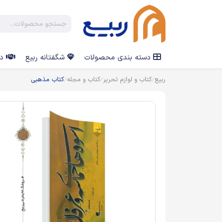
دسته بندی محصولات
شگفتانه ربیع
در
ربیع
کتاب و لوازم تحریر
کتاب و مجله
کتاب مذهبی