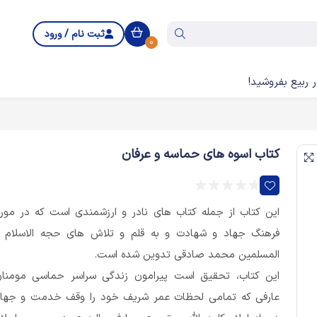
ثبت نام / ورود
0
 ربیع بفروشید!
کتاب اسوه های حماسه و عرفان
این کتاب از جمله کتاب های نادر و ارزشمندی است که در مور
فرهنگ جهاد و شهادت و به قلم و تلاش های حجه الاسلام 
المسلمین محمد صادقی تدوین شده است.
این کتاب، تحقیق است پیرامون زندگی سراسر حماسی مومنا
عارفی که تمامی لحظات عمر شریف خود را وقف خدمت و جها