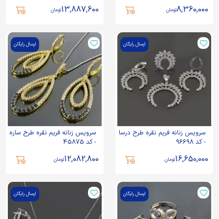
153
13,887,600
8,360,000
تومان
تومان
ارسال رایگان
ارسال رایگان
سرویس زنانه فریم نقره طرح درسا
سرویس زنانه فریم نقره طرح ساره
- کد 96698
- کد 45875
12,082,800
16,650,000
تومان
تومان
ارسال رایگان
ارسال رایگان