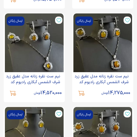
ارسال رایگان
ارسال رایگان
نیم ست نقره زنانه مدل عقیق زرد
نیم ست نقره زنانه مدل عقیق زرد
شرف الشمس آبکاری رادیوم کد
شرف الشمس آبکاری رادیوم کد
150
151
14,520,000
14,275,000
تومان
تومان
ارسال رایگان
ارسال رایگان