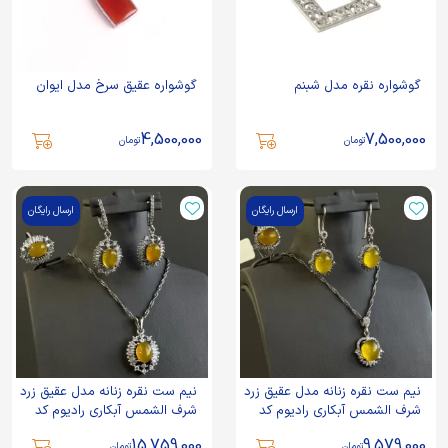
گوشواره نقره مدل شبنم
گوشواره عقیق سرخ مدل ایوان
4,500,000
7,500,000
تومان
تومان
ارسال رایگان
ارسال رایگان
نیم ست نقره زنانه مدل عقیق زرد
نیم ست نقره زنانه مدل عقیق زرد
شرف الشمس آبکاری رادیوم کد
شرف الشمس آبکاری رادیوم کد
152
154
15,759,000
9,579,000
تومان
تومان