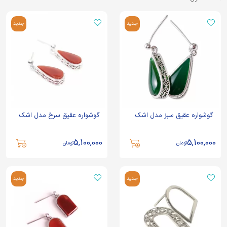
جدید
جدید
گوشواره عقیق سبز مدل اشک
گوشواره عقیق سرخ مدل اشک
5,100,000
5,100,000
تومان
تومان
جدید
جدید