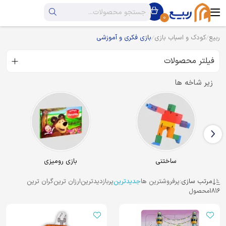
0
ربیع
کودک و اسباب بازی
بازی فکری و آموزشی
فیلتر محصولات
زیر شاخه ها
ساختنی
بازی رومیزی
مرتب سازی:
پرفروشترین ها
جدیدترین
پربازدیدترین
ارزان ترین
گران ترین
1816
محصول