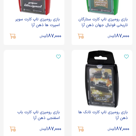
بازی رومیزی تاپ کارت ستارگان
بازی رومیزی تاپ کارت سوپر
تاریخی فوتبال جهان ذهن آرا
اسپرت ها ذهن آرا
187,000
187,000
تومان
تومان
بازی رومیزی تاپ کارت تانک ها
بازی رومیزی تاپ کارت باب
ذهن آرا
اسفنجی ذهن آرا
187,000
187,000
تومان
تومان