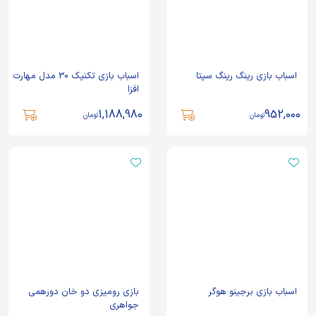
اسباب بازی رینگ رینگ سپتا
اسباب بازی تکنیک 30 مدل مهارت
افزا
1,188,980
952,000
تومان
تومان
اسباب بازی برجینو هوگر
بازی رومیزی دو خان دورهمی
جواهری