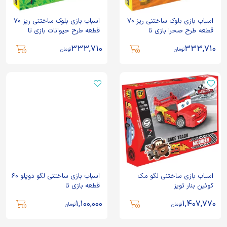
اسباب بازی بلوک ساختنی ریز 70
اسباب بازی بلوک ساختنی ریز 70
قطعه طرح صحرا بازی تا
قطعه طرح حیوانات بازی تا
333,710
333,710
تومان
تومان
اسباب بازی ساختنی لگو مک
اسباب بازی ساختنی لگو دوپلو 60
کوئین بنار تویز
قطعه بازی تا
1,100,000
1,407,770
تومان
تومان