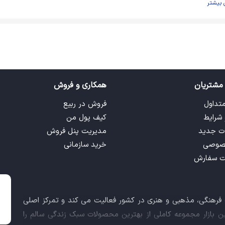
 بیشتر
مشتریان
همکاری و فروش
متداول
فروش در ربیع
 شرایط
کیف پول من
ت جدید
مدیریت پنل فروش
صوصی
خرید سازمانی
ت سفارش
ت فرهنگی، مذهبی و هنری در کشور فعالیت می کند و تمرکز اصلی
این بازار مجموعه کاملی از بهترین محصولات سبک زندگی سالم را