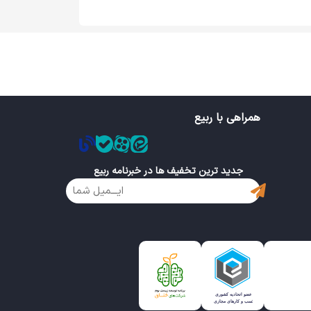
همراهی با ربیع
جدید ترین تخفیف ها در خبرنامه ربیع