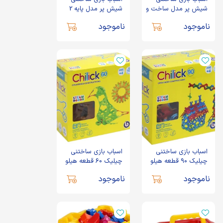
شیش پر مدل ساخت و
شیش پر مدل پایه 2
ساز هوپا
صورتی هوپا
ناموجود
ناموجود
اسباب بازی ساختنی
اسباب بازی ساختنی
چیلیک 90 قطعه هیلو
چیلیک 60 قطعه هیلو
بامیک
بامیک
ناموجود
ناموجود