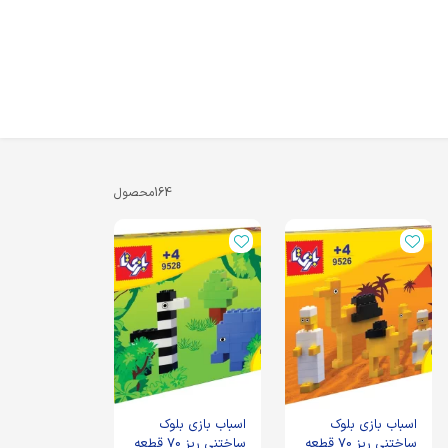
164
محصول
اسباب بازی بلوک
اسباب بازی بلوک
ساختنی ریز 70 قطعه
ساختنی ریز 70 قطعه