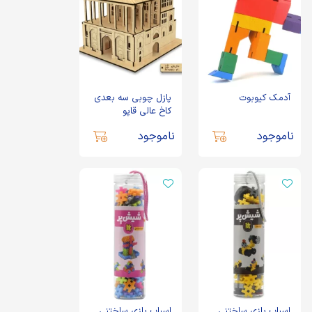
آدمک کیوبوت
پازل چوبی سه بعدی
کاخ عالی قاپو
ناموجود
ناموجود
اسباب بازی ساختنی
اسباب بازی ساختنی