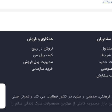
 بیشتر
مشتریان
همکاری و فروش
متداول
فروش در ربیع
 شرایط
کیف پول من
ت جدید
مدیریت پنل فروش
صوصی
خرید سازمانی
ت سفارش
ت فرهنگی، مذهبی و هنری در کشور فعالیت می کند و تمرکز اصلی
این بازار مجموعه کاملی از بهترین محصولات سبک زندگی سالم را
 کالاهای فرهنگی، مذهبی و هنری برآورده نماید.