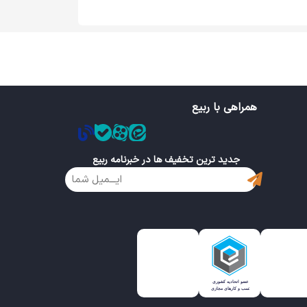
همراهی با ربیع
جدید ترین تخفیف ها در خبرنامه ربیع