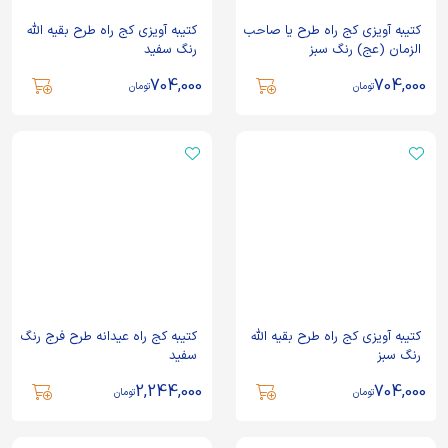
کتیبه آویزی کج راه طرح یا صاحب
کتیبه آویزی کج راه طرح بقیه الله
الزمان (عج) رنگ سبز
رنگ سفید
704,000
704,000
تومان
تومان
کتیبه آویزی کج راه طرح بقیه الله
کتیبه کج راه عیدانه طرح فرج رنگ
رنگ سبز
سفید
2,244,000
704,000
تومان
تومان