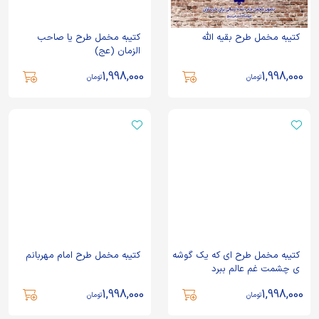
کتیبه مخمل طرح بقیه الله
کتیبه مخمل طرح یا صاحب
الزمان (عج)
1,998,000
1,998,000
تومان
تومان
کتیبه مخمل طرح ای که یک گوشه
کتیبه مخمل طرح امام مهربانم
ی چشمت غم عالم ببرد
1,998,000
1,998,000
تومان
تومان