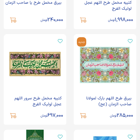
کتیبه مخمل طرح اللهم عجل
بیرق مخمل طرح یا صاحب الزمان
لولیک الفرج
240,000
1,998,000
تومان
تومان
جدید
بیرق طرح اللهم بارک لمولانا
کتیبه مخمل طرح سرور اللهم
صاحب الزمان (عج)
عجل لولیک الفرج
697,000
285,000
تومان
تومان