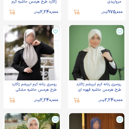
مرواریدی
ژاکارد طرح هرمس حاشیه کرم
2,240,000
975,000
تومان
تومان
روسری زنانه کرم ابریشم ژاکارد
روسری زنانه کرم ابریشم ژاکارد
طرح هرمس حاشیه قهوه ای
طرح هرمس حاشیه مشکی
2,240,000
2,240,000
تومان
تومان