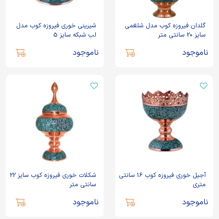
گلدان فیروزه کوب مدل شلغمی
شیرینی خوری فیروزه کوب مدل
سایز 20 سانتی متر
لب شبکه سایز 5
ناموجود
ناموجود
آجیل خوری فیروزه کوب 16 سانتی
شکلات خوری فیروزه کوب سایز 22
متری
سانتی متر
ناموجود
ناموجود