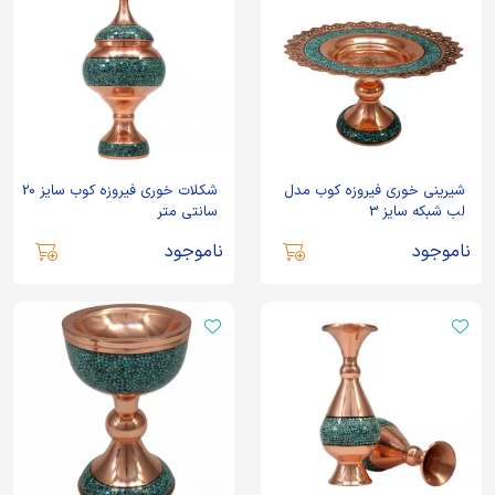
شیرینی خوری فیروزه کوب مدل
شکلات خوری فیروزه کوب سایز 20
لب شبکه سایز 3
سانتی متر
ناموجود
ناموجود