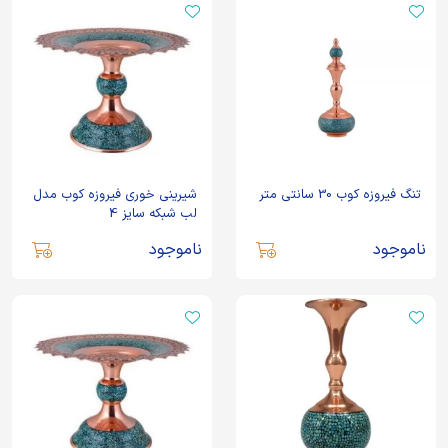
تنگ فیروزه کوب 30 سانتی متر
شیرینی خوری فیروزه کوب مدل
لب شبکه سایز 4
ناموجود
ناموجود