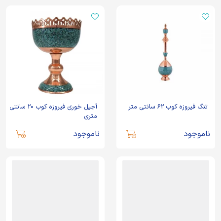
تنگ فیروزه کوب 62 سانتی متر
آجیل خوری فیروزه کوب 20 سانتی
متری
ناموجود
ناموجود