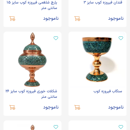
قندان فیروزه کوب سایز 3
پارچ شلغمی فیروزه کوب سایز 15
سانتی متر
ناموجود
ناموجود
سنگاب فیروزه کوب
شکلات خوری فیروزه کوب سایز 26
سانتی متر
ناموجود
ناموجود