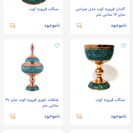
گلدان فیروزه کوب مدل صراحی
سنگاب فیروزه کوب
سایز 16 سانتی متر
ناموجود
ناموجود
سنگاب فیروزه کوب
شکلات خوری فیروزه کوب سایز 30
سانتی متر
ناموجود
ناموجود