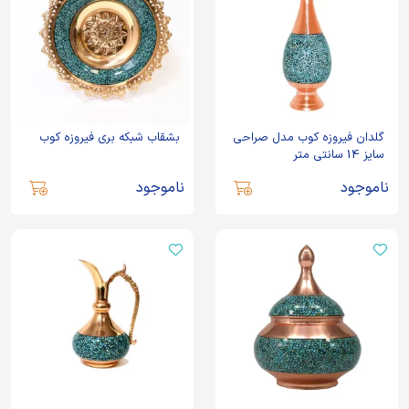
گلدان فیروزه کوب مدل صراحی
بشقاب شبکه بری فیروزه کوب
سایز 14 سانتی متر
ناموجود
ناموجود