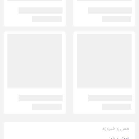
مس و فیروزه