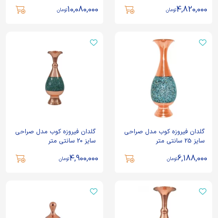
10,080,000
4,820,000
تومان
تومان
گلدان فیروزه کوب مدل صراحی
گلدان فیروزه کوب مدل صراحی
سایز 25 سانتی متر
سایز 20 سانتی متر
4,900,000
6,188,000
تومان
تومان