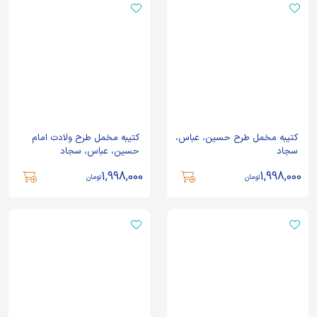
کتیبه مخمل طرح حسین، عباس،
کتیبه مخمل طرح ولادت امام
سجاد
حسین، عباس، سجاد
1,998,000
1,998,000
تومان
تومان