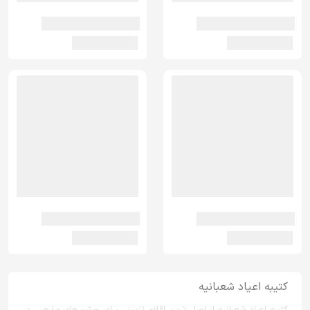
کتیبه اعیاد شعبانیه