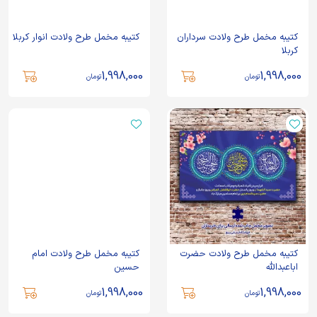
کتیبه مخمل طرح ولادت سرداران
کتیبه مخمل طرح ولادت انوار کربلا
کربلا
1,998,000
1,998,000
تومان
تومان
کتیبه مخمل طرح ولادت حضرت
کتیبه مخمل طرح ولادت امام
اباعبدالله
حسین
1,998,000
1,998,000
تومان
تومان