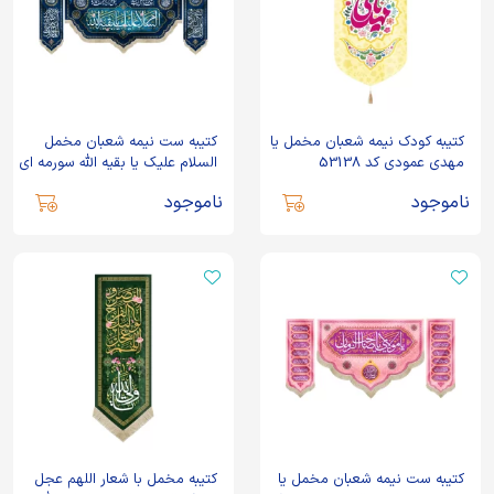
کتیبه کودک نیمه شعبان مخمل یا
کتیبه ست نیمه شعبان مخمل
مهدی عمودی کد 53138
السلام علیک یا بقیه الله سورمه ای
کد 53145
ناموجود
ناموجود
کتیبه ست نیمه شعبان مخمل یا
کتیبه مخمل با شعار اللهم عجل