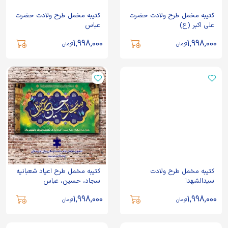
کتیبه مخمل طرح ولادت حضرت
کتیبه مخمل طرح ولادت حضرت
علی اکبر (ع)
عباس
1,998,000
1,998,000
تومان
تومان
کتیبه مخمل طرح ولادت
کتیبه مخمل طرح اعیاد شعبانیه
سیدالشهدا
سجاد، حسین، عباس
1,998,000
1,998,000
تومان
تومان