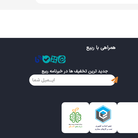
همراهی با ربیع
جدید ترین تخفیف ها در خبرنامه ربیع