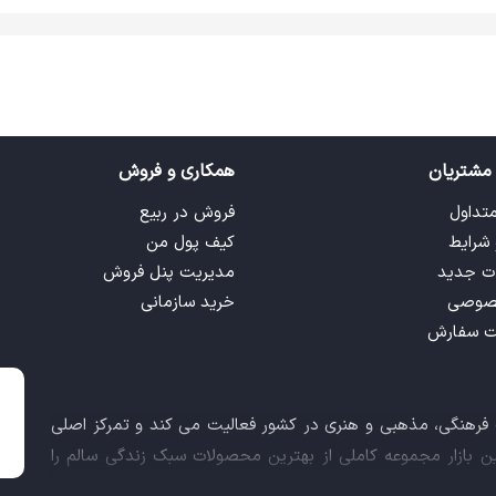
مشتریان
همکاری و فروش
متداول
فروش در ربیع
 شرایط
کیف پول من
ت جدید
مدیریت پنل فروش
صوصی
خرید سازمانی
ت سفارش
ت فرهنگی، مذهبی و هنری در کشور فعالیت می کند و تمرکز اصلی
این بازار مجموعه کاملی از بهترین محصولات سبک زندگی سالم را
 کالاهای فرهنگی، مذهبی و هنری برآورده نماید.