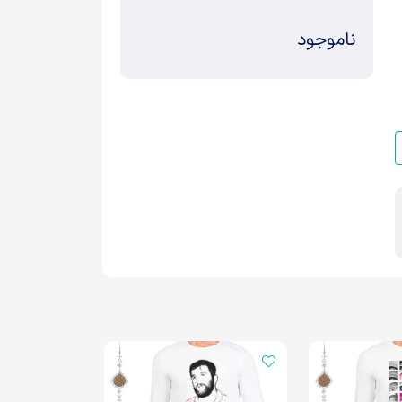
ناموجود