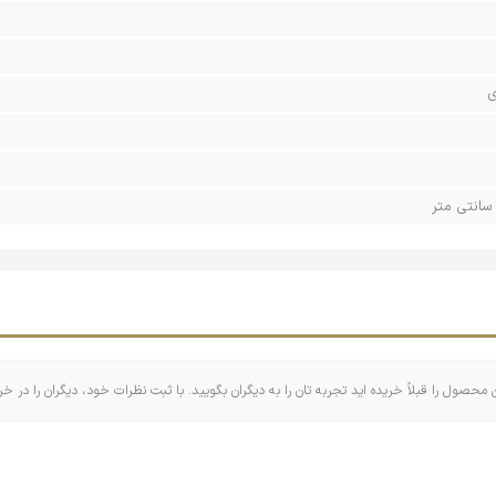
ی
ن محصول را قبلاً خریده اید تجربه تان را به دیگران بگویید. با ثبت نظرات خود، دیگران را در خر