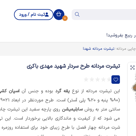
ثبت نام / ورود
0
 ربیع بفروشید!
اپی مردانه
تیشرت مردانه شهدا
تیشرت مردانه طرح سردار شهید مهدی باکری
این تیشرت مردانه از نوع
یقه گرد
بوده و جنس آن
اسپان کش
(80% پنبه و 20% پلی آستر) است
سانتی متر به روش
سابلیمیشن
روی پارچه سفید این تیشرت چا
می شود که از کیفیت و ماندگاری بالایی برخوردار است. این ت
شرت مردانه چهار فصل با طرح زیبای خود برای استفاده روزمره 