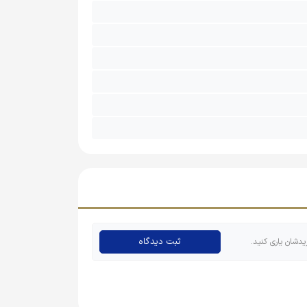
ثبت دیدگاه
یدشان یاری کنید.