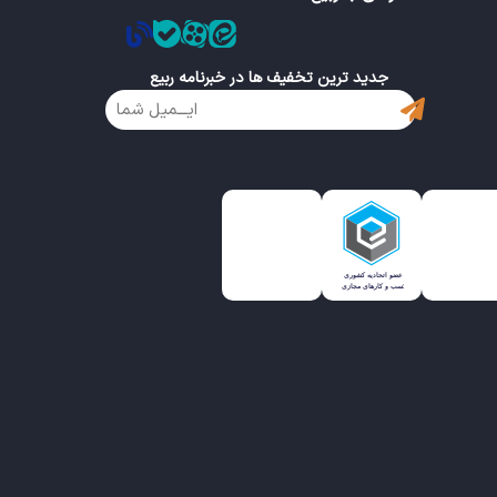
جدید ترین تخفیف ها در خبرنامه ربیع