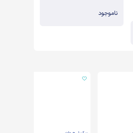
ناموجود