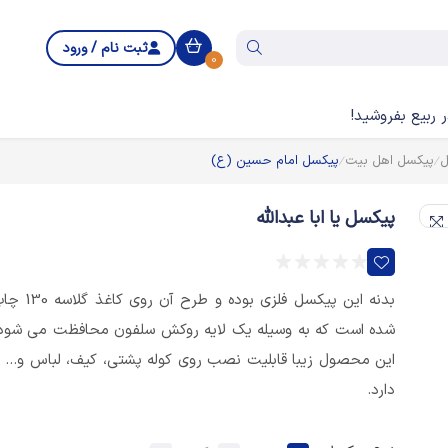
ثبت نام / ورود
0
 ربیع بفروشید!
ل
پیکسل اهل بیت
پیکسل امام حسین (ع)
پیکسل یا ابا عبدالله
بدنه این پیکسل فلزی بوده و طرح آن روی کاغذ
شده است که به وسیله یک لایه روکش سلفون محافظت می شود
این محصول زیبا قابلیت نصب روی کوله پشتی، کیف، لباس و... ر
دارد.