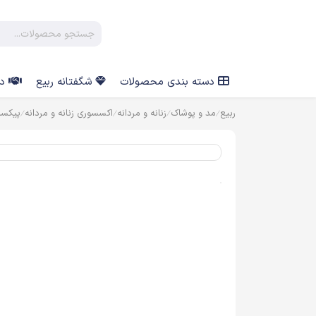
دسته بندی محصولات
شگفتانه ربیع
در
ربیع
مد و پوشاک
زنانه و مردانه
اکسسوری زنانه و مردانه
پیکس