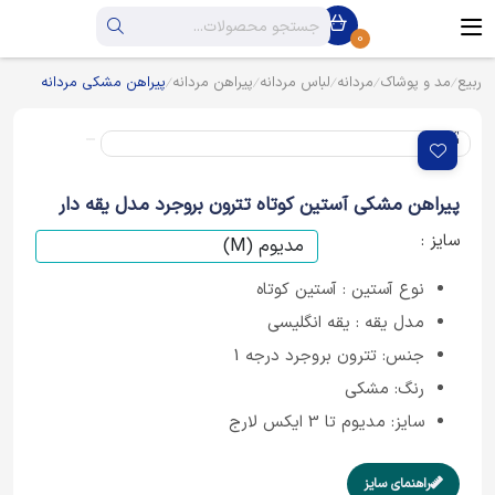
0
ربیع
مد و پوشاک
مردانه
لباس مردانه
پیراهن مردانه
پیراهن مشکی مردانه
پیراهن مشکی آستین کوتاه تترون بروجرد مدل یقه دار
سایز :
نوع آستین : آستین کوتاه
مدل یقه : یقه انگلیسی
جنس: تترون بروجرد درجه 1
رنگ: مشکی
سایز: مدیوم تا 3 ایکس لارج
راهنمای سایز