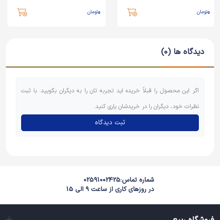
0
0
تومان
تومان
دیدگاه ها (0)
اگر این محصول را قبلاً خریده اید تجربه تان را به دیگران بگویید. با ثبت
نظرات خود، دیگران را در خریدشان یاری کنید.
ثبت دیدگاه
شماره تماس:
02591002425
در روزهای کاری از ساعت 9 الی 15