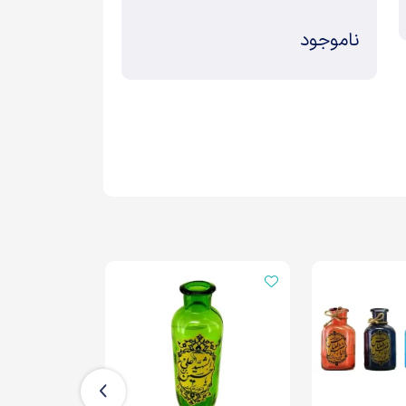
ناموجود