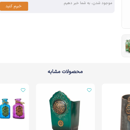
موجود شدن، به شما خبر دهیم.
خبرم کنید
محصولات مشابه