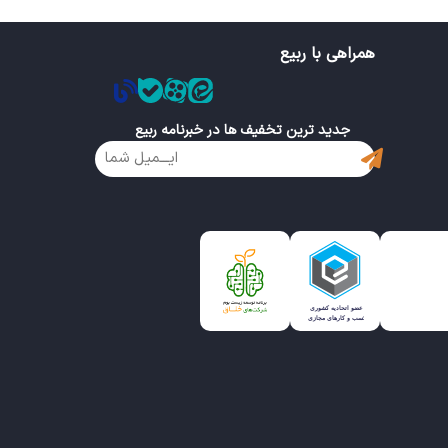
همراهی با ربیع
جدید ترین تخفیف ها در خبرنامه ربیع