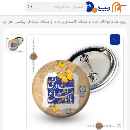
0
ربیع
مد و پوشاک
زنانه و مردانه
اکسسوری زنانه و مردانه
پیکسل
پیکسل اهل بیت