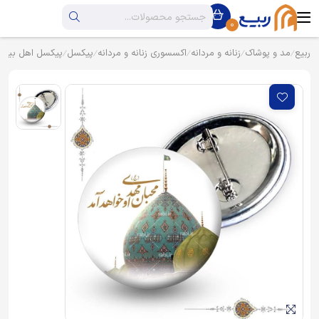
0
ربیع
مد و پوشاک
زنانه و مردانه
اکسسوری زنانه و مردانه
پیکسل
پیکسل اهل بیت