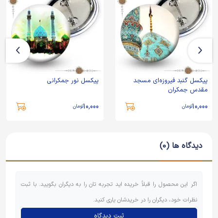
پیکسل گنبد فیروزه‌ای مسجد
پیکسل نور جمکرانی
مقدس جمکران
10,000
10,000
تومان
تومان
دیدگاه ها (0)
اگر این محصول را قبلاً خریده اید تجربه تان را به دیگران بگویید. با ثبت
نظرات خود، دیگران را در خریدشان یاری کنید.
ثبت دیدگاه