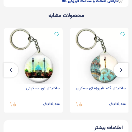
گارانتی اصالت و سلامت فیزیکی کالا
محصولات مشابه
جاکلیدی گنبد فیروزه ای جمکران
جاکلیدی نور جمکرانی
15,000
15,000
تومان
تومان
اطلاعات بیشتر