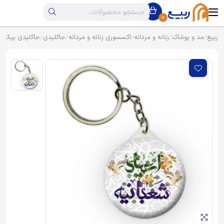
0
ربیع
مد و پوشاک
زنانه و مردانه
اکسسوری زنانه و مردانه
جاکلیدی
جاکلیدی پیکسل