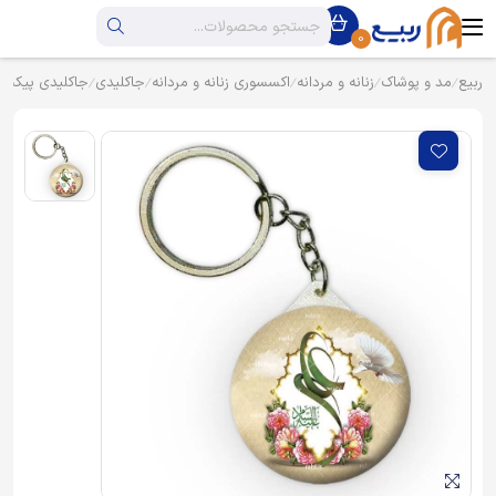
0
ربیع
مد و پوشاک
زنانه و مردانه
اکسسوری زنانه و مردانه
جاکلیدی
جاکلیدی پیکسل