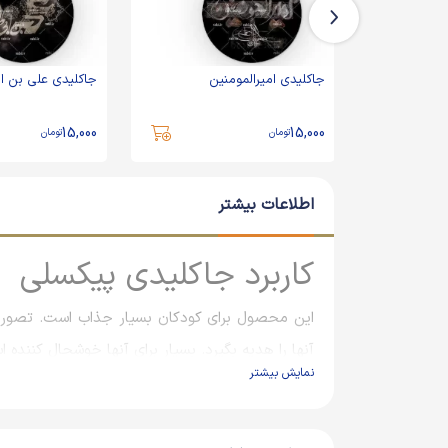
جاکلیدی امیرالمومنین
جاکلیدی علی بن ا
15,000
15,000
تومان
تومان
اطلاعات بیشتر
کاربرد جاکلیدی پیکسلی
این محصول برای کودکان بسیار جذاب است. تصور ک
آنها را هدیه بگیرد. بسیار برای آنها خوشحال کننده 
نمایش بیشتر
کاربرد دیگر جاکلیدی به عنوان گیفت و هدیه در م
تولید می‌کنند و به افراد هدیه می‌دهند که علاوه بر 