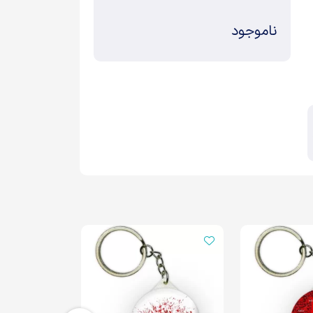
ناموجود