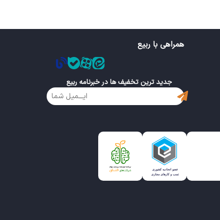
همراهی با ربیع
جدید ترین تخفیف ها در خبرنامه ربیع