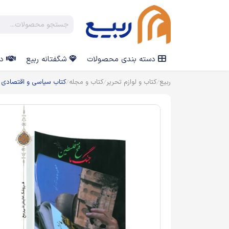
دسته بندی محصولات
شگفتانه ربیع
در
ربیع
کتاب و لوازم تحریر
کتاب و مجله
کتاب سیاسی و اقتصادی