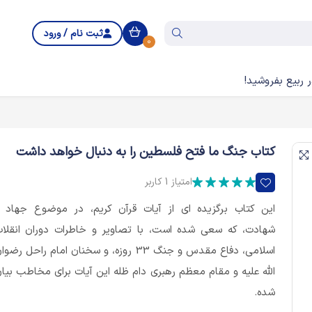
ثبت نام / ورود
0
 ربیع بفروشید!
کتاب جنگ ما فتح فلسطین را به دنبال خواهد داشت
امتیاز 1 کاربر
این کتاب برگزیده ای از آیات قرآن کریم، در موضوع جهاد 
شهادت، که سعی شده است، با تصاویر و خاطرات دوران انقلا
اسلامی، دفاع مقدس و جنگ 33 روزه، و سخنان امام راحل رضو
الله علیه و مقام معظم رهبری دام ظله این آیات برای مخاطب بیا
شده.