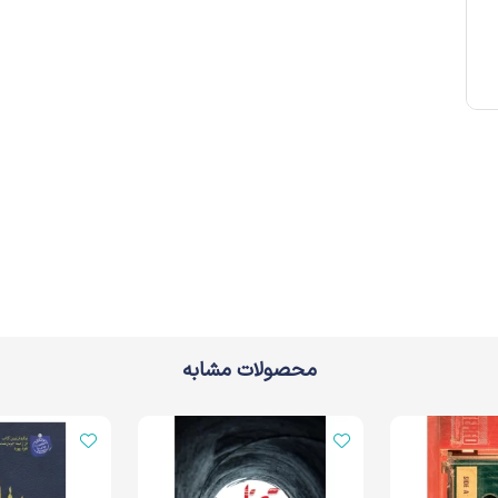
محصولات مشابه