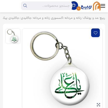
0
ربیع
مد و پوشاک
زنانه و مردانه
اکسسوری زنانه و مردانه
جاکلیدی
جاکلیدی پیکسل